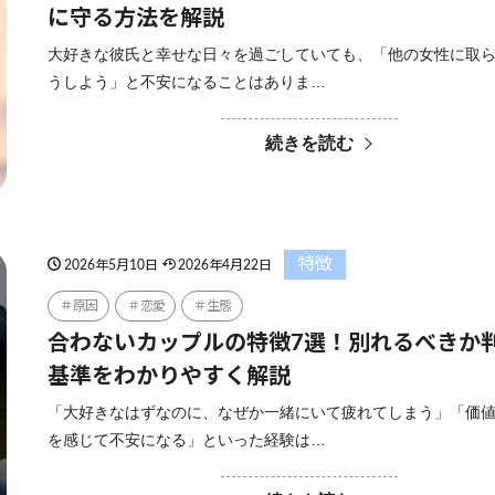
に守る方法を解説
大好きな彼氏と幸せな日々を過ごしていても、「他の女性に取
うしよう」と不安になることはありま…
続きを読む
特徴
2026年5月10日
2026年4月22日
原因
恋愛
生態
合わないカップルの特徴7選！別れるべきか
基準をわかりやすく解説
「大好きなはずなのに、なぜか一緒にいて疲れてしまう」「価
を感じて不安になる」といった経験は…