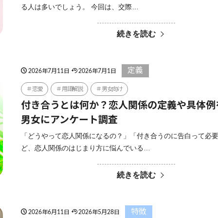
る人は多いでしょう。 今回は、交際…
続きを読む
定義
2026年7月11日
2026年7月1日
恋愛
用語解説
男女向け
付き合うとは何か？恋人関係の定義や具体例
男女にアンケート調査
「どうやって恋人関係になるの？」「付き合うのに告白って必
ど、恋人関係のはじまり方に悩んでいる…
続きを読む
特徴
2026年6月11日
2026年5月28日