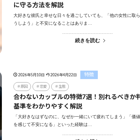
に守る方法を解説
大好きな彼氏と幸せな日々を過ごしていても、「他の女性に取
うしよう」と不安になることはありま…
続きを読む
特徴
2026年5月10日
2026年4月22日
原因
恋愛
生態
合わないカップルの特徴7選！別れるべきか
基準をわかりやすく解説
「大好きなはずなのに、なぜか一緒にいて疲れてしまう」「価
を感じて不安になる」といった経験は…