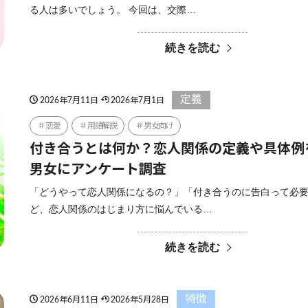
る人は多いでしょう。 今回は、交際…
続きを読む
定義
2026年7月11日
2026年7月1日
恋愛
用語解説
男女向け
付き合うとは何か？恋人関係の定義や具体例
男女にアンケート調査
「どうやって恋人関係になるの？」「付き合うのに告白って必
ど、恋人関係のはじまり方に悩んでいる…
続きを読む
特徴
2026年6月11日
2026年5月28日