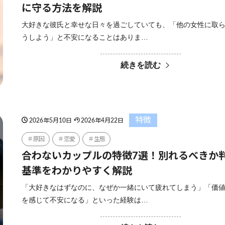
に守る方法を解説
大好きな彼氏と幸せな日々を過ごしていても、「他の女性に取
うしよう」と不安になることはありま…
続きを読む
特徴
2026年5月10日
2026年4月22日
原因
恋愛
生態
合わないカップルの特徴7選！別れるべきか
基準をわかりやすく解説
「大好きなはずなのに、なぜか一緒にいて疲れてしまう」「価
を感じて不安になる」といった経験は…