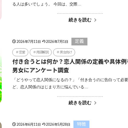
る人は多いでしょう。 今回は、交際…
続きを読む
定義
2026年7月11日
2026年7月1日
恋愛
用語解説
男女向け
付き合うとは何か？恋人関係の定義や具体例
男女にアンケート調査
「どうやって恋人関係になるの？」「付き合うのに告白って必
ど、恋人関係のはじまり方に悩んでいる…
続きを読む
特徴
2026年6月11日
2026年5月28日