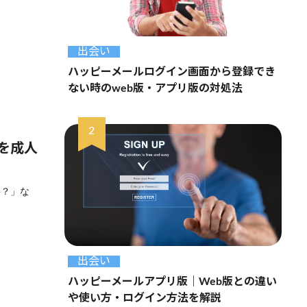
出会い
ハッピーメールログイン画面から登録でき
ない時のweb版・アプリ版の対処法
を成人
要？」な
出会い
ハッピーメールアプリ版｜Web版との違い
や使い方・ログイン方法を解説