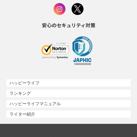
安心のセキュリティ対策
ハッピーライフ
ランキング
ハッピーライフマニュアル
ライター紹介