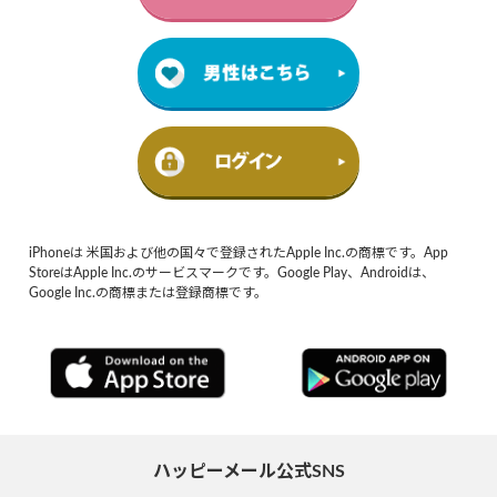
iPhoneは 米国および他の国々で登録されたApple Inc.の商標です。App
StoreはApple Inc.のサービスマークです。Google Play、Androidは、
Google Inc.の商標または登録商標です。
ハッピーメール公式SNS