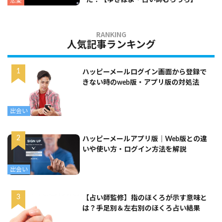
恋愛
人気記事ランキング
ハッピーメールログイン画面から登録で
きない時のweb版・アプリ版の対処法
出会い
ハッピーメールアプリ版｜Web版との違
いや使い方・ログイン方法を解説
出会い
【占い師監修】指のほくろが示す意味と
は？手足別＆左右別のほくろ占い結果