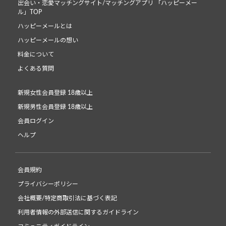
出会い・恋愛マッチングサイト/マッチングアプリ 「ハッピーメー
ル」TOP
ハッピーメールとは
ハッピーメールの想い
料金について
よくある質問
新規女性会員登録 18歳以上
新規男性会員登録 18歳以上
会員ログイン
ヘルプ
会員規約
プライバシーポリシー
会社概要/特定商取引法に基づく表記
利用者情報の外部送信に関するガイドライン