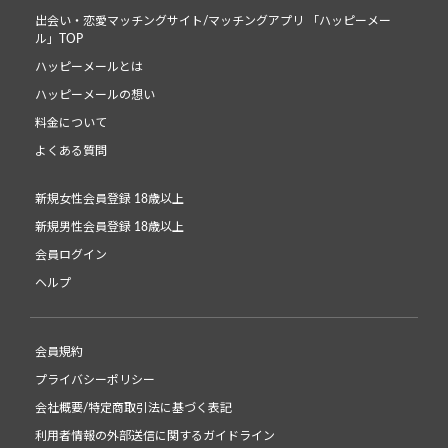
出会い・恋愛マッチングサイト/マッチングアプリ 「ハッピーメー
ル」TOP
ハッピーメールとは
ハッピーメールの想い
料金について
よくある質問
新規女性会員登録 18歳以上
新規男性会員登録 18歳以上
会員ログイン
ヘルプ
会員規約
プライバシーポリシー
会社概要/特定商取引法に基づく表記
利用者情報の外部送信に関するガイドライン