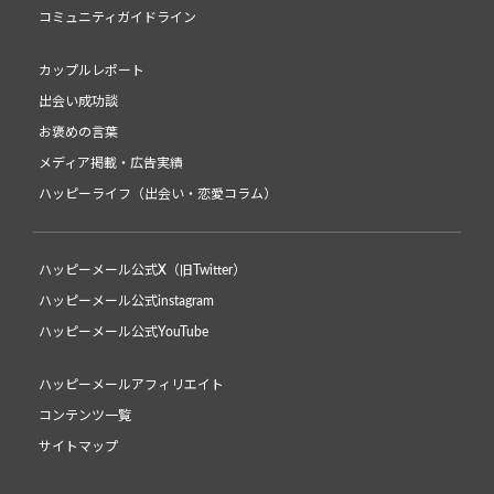
コミュニティガイドライン
カップルレポート
出会い成功談
お褒めの言葉
メディア掲載・広告実績
ハッピーライフ（出会い・恋愛コラム）
ハッピーメール公式X（旧Twitter）
ハッピーメール公式instagram
ハッピーメール公式YouTube
ハッピーメールアフィリエイト
コンテンツ一覧
サイトマップ