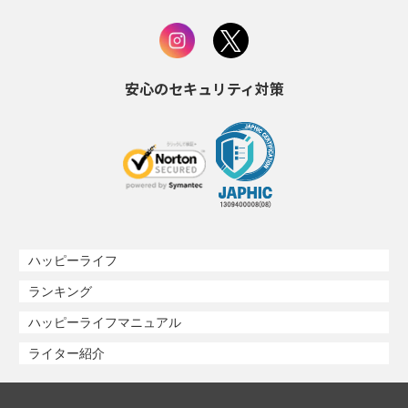
安心のセキュリティ対策
ハッピーライフ
ランキング
ハッピーライフマニュアル
ライター紹介