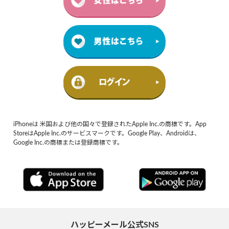
iPhoneは 米国および他の国々で登録されたApple Inc.の商標です。App
StoreはApple Inc.のサービスマークです。Google Play、Androidは、
Google Inc.の商標または登録商標です。
ハッピーメール公式SNS