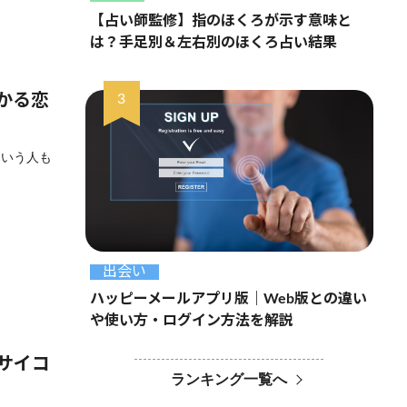
【占い師監修】指のほくろが示す意味と
は？手足別＆左右別のほくろ占い結果
かる恋
という人も
出会い
ハッピーメールアプリ版｜Web版との違い
や使い方・ログイン方法を解説
サイコ
ランキング一覧へ