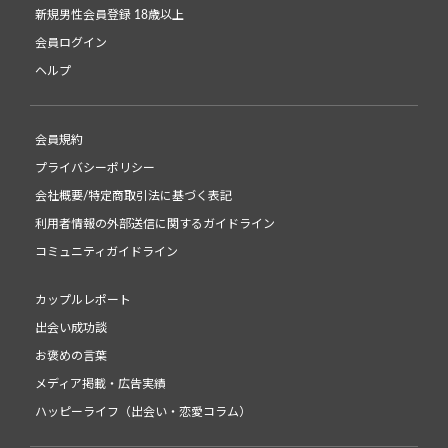
新規男性会員登録 18歳以上
会員ログイン
ヘルプ
会員規約
プライバシーポリシー
会社概要/特定商取引法に基づく表記
利用者情報の外部送信に関するガイドライン
コミュニティガイドライン
カップルレポート
出会い成功談
お褒めの言葉
メディア掲載・広告実績
ハッピーライフ（出会い・恋愛コラム）