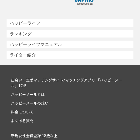
ハッピーライフ
ランキング
ハッピーライフマニュアル
ライター紹介
出会い・恋愛マッチングサイト/マッチングアプリ 「ハッピーメー
ル」TOP
ハッピーメールとは
ハッピーメールの想い
料金について
よくある質問
新規女性会員登録 18歳以上