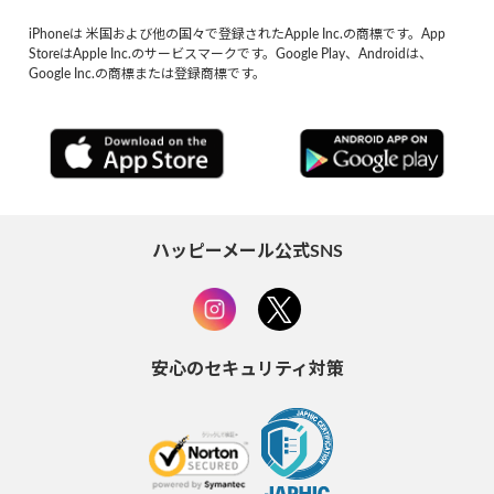
iPhoneは 米国および他の国々で登録されたApple Inc.の商標です。App
StoreはApple Inc.のサービスマークです。Google Play、Androidは、
Google Inc.の商標または登録商標です。
ハッピーメール公式SNS
安心のセキュリティ対策