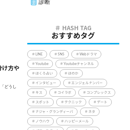
診断
おすすめタグ
LINE
SNS
Webドラマ
Youtube
Youtubeチャンネル
分け方や
ほくろ占い
ほのか
インタビュー
エンジェルナンバー
、「どうし
キス
コイラボ
コンプレックス
スポット
テクニック
デート
ナジャ・グランディーバ
ネタ
ノウハウ
ハッピーメール