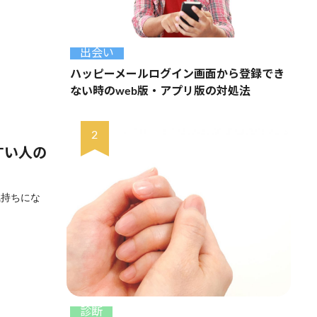
出会い
ハッピーメールログイン画面から登録でき
ない時のweb版・アプリ版の対処法
すい人の
気持ちにな
診断