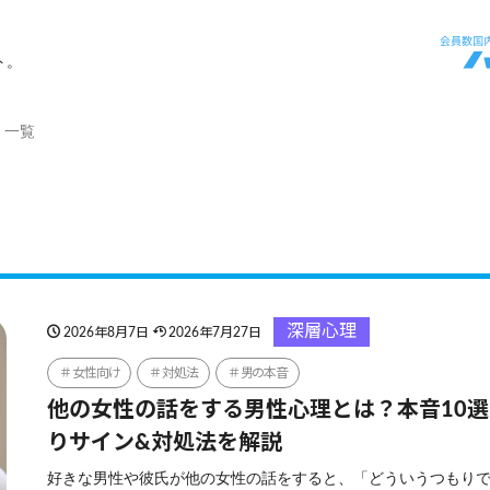
ト。
」一覧
深層心理
2026年8月7日
2026年7月27日
女性向け
対処法
男の本音
他の女性の話をする男性心理とは？本音10
りサイン&対処法を解説
好きな男性や彼氏が他の女性の話をすると、「どういうつもり