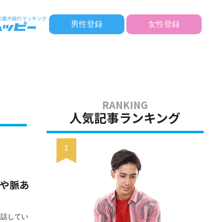
男性登録
女性登録
人気記事ランキング
選や脈あ
で話してい