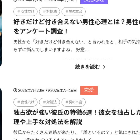
女性向け
対処法
男の本音
好きだけど付き合えない男性心理とは？男性
をアンケート調査！
男性から「好きだけど付き合えない」と言われると、相手の気
らずに悩んでしまいますよね。 好意…
続きを読む
恋愛
2026年7月23日
2026年7月16日
女性向け
対処法
男の本音
独占欲が強い彼氏の特徴6選！彼女を独占し
理や上手な対処法を解説
彼氏からたくさん連絡が来たり、「誰といるの？」と気にされ