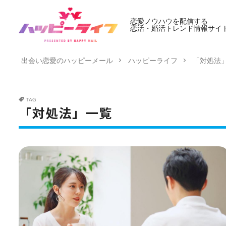
恋愛ノウハウを配信する
恋活・婚活トレンド情報サイ
出会い恋愛のハッピーメール
ハッピーライフ
「対処法
TAG
「対処法」一覧