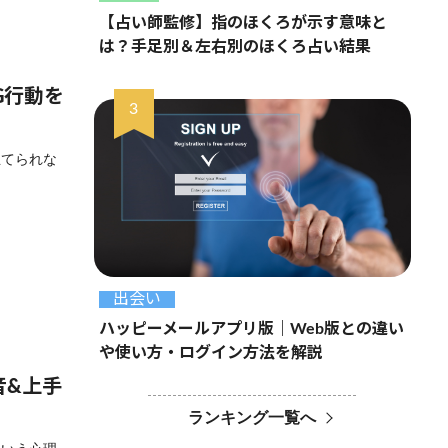
【占い師監修】指のほくろが示す意味と
は？手足別＆左右別のほくろ占い結果
G行動を
立てられな
出会い
ハッピーメールアプリ版｜Web版との違い
や使い方・ログイン方法を解説
音&上手
ランキング一覧へ