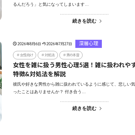
るんだろう」と気になってしまいます…
続きを読む
深層心理
2026年8月6日
2026年7月27日
女性向け
対処法
男の本音
女性を雑に扱う男性心理5選！雑に扱われや
特徴&対処法を解説
彼氏や好きな男性から雑に扱われているように感じて、悲しい
ったことはありませんか？ 付き合う…
続きを読む