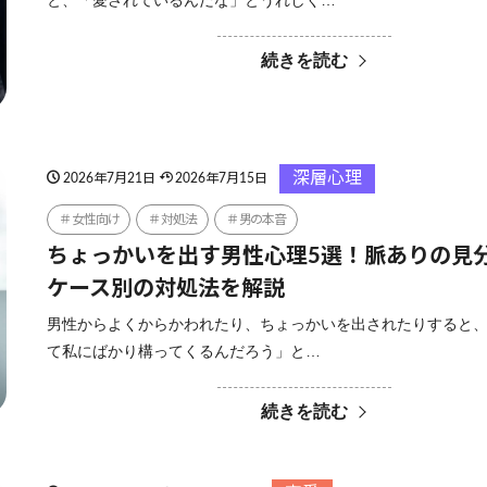
と、「愛されているんだな」とうれしく…
続きを読む
深層心理
2026年7月21日
2026年7月15日
女性向け
対処法
男の本音
ちょっかいを出す男性心理5選！脈ありの見
ケース別の対処法を解説
男性からよくからかわれたり、ちょっかいを出されたりすると
て私にばかり構ってくるんだろう」と…
続きを読む