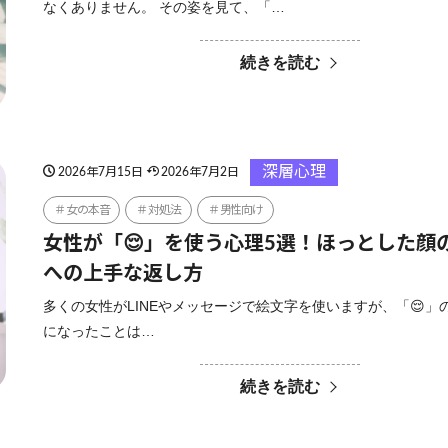
なくありません。 その姿を見て、「…
続きを読む
深層心理
2026年7月15日
2026年7月2日
女の本音
対処法
男性向け
女性が「😌」を使う心理5選！ほっとした顔
への上手な返し方
多くの女性がLINEやメッセージで絵文字を使いますが、「😌」
になったことは…
続きを読む