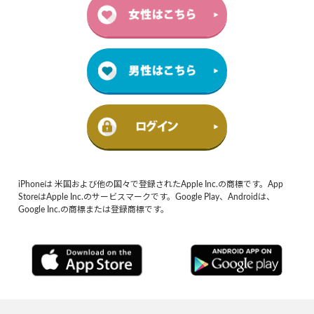
iPhoneは 米国および他の国々で登録されたApple Inc.の商標です。App
StoreはApple Inc.のサービスマークです。Google Play、Androidは、
Google Inc.の商標または登録商標です。