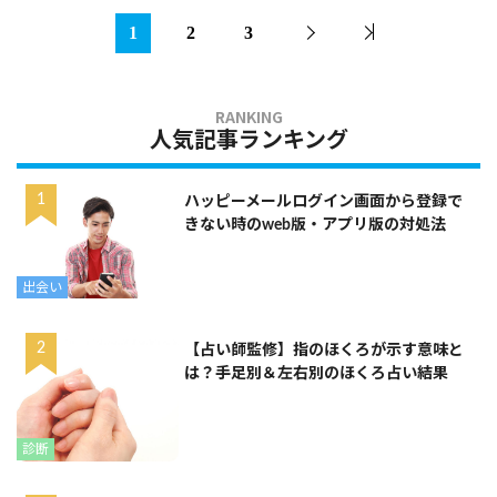
1
2
3
人気記事ランキング
ハッピーメールログイン画面から登録で
きない時のweb版・アプリ版の対処法
出会い
【占い師監修】指のほくろが示す意味と
は？手足別＆左右別のほくろ占い結果
診断