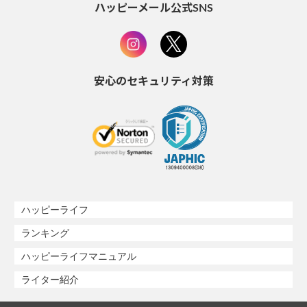
ハッピーメール公式SNS
安心のセキュリティ対策
ハッピーライフ
ランキング
ハッピーライフマニュアル
ライター紹介