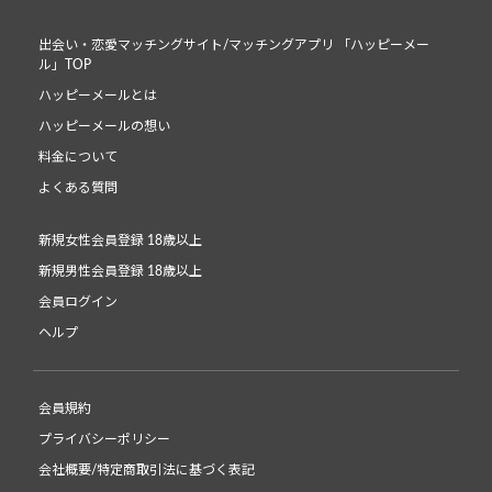
出会い・恋愛マッチングサイト/マッチングアプリ 「ハッピーメー
ル」TOP
ハッピーメールとは
ハッピーメールの想い
料金について
よくある質問
新規女性会員登録 18歳以上
新規男性会員登録 18歳以上
会員ログイン
ヘルプ
会員規約
プライバシーポリシー
会社概要/特定商取引法に基づく表記