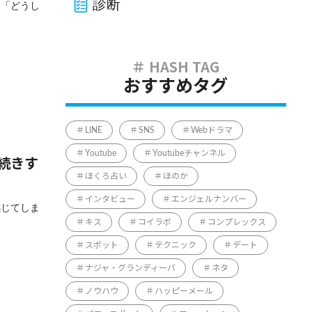
診断
、「どうし
おすすめタグ
LINE
SNS
Webドラマ
Youtube
Youtubeチャンネル
続きす
ほくろ占い
ほのか
インタビュー
エンジェルナンバー
感じてしま
キス
コイラボ
コンプレックス
スポット
テクニック
デート
ナジャ・グランディーバ
ネタ
ノウハウ
ハッピーメール