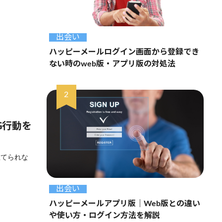
出会い
ハッピーメールログイン画面から登録でき
ない時のweb版・アプリ版の対処法
G行動を
立てられな
出会い
ハッピーメールアプリ版｜Web版との違い
や使い方・ログイン方法を解説