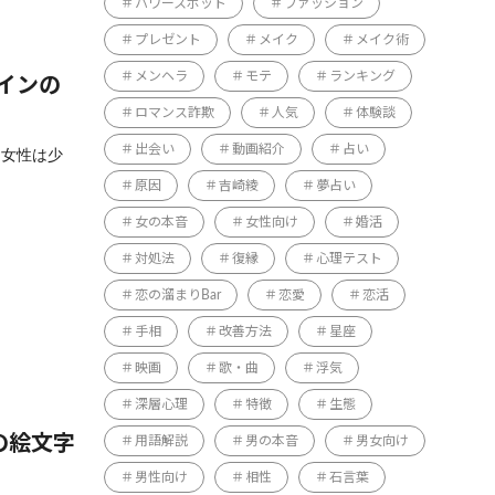
パワースポット
ファッション
プレゼント
メイク
メイク術
メンヘラ
モテ
ランキング
インの
ロマンス詐欺
人気
体験談
出会い
動画紹介
占い
る女性は少
原因
吉崎綾
夢占い
女の本音
女性向け
婚活
対処法
復縁
心理テスト
恋の溜まりBar
恋愛
恋活
手相
改善方法
星座
映画
歌・曲
浮気
深層心理
特徴
生態
の絵文字
用語解説
男の本音
男女向け
男性向け
相性
石言葉