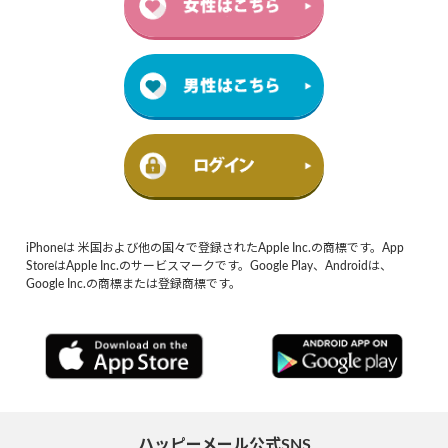
iPhoneは 米国および他の国々で登録されたApple Inc.の商標です。App
StoreはApple Inc.のサービスマークです。Google Play、Androidは、
Google Inc.の商標または登録商標です。
ハッピーメール公式SNS