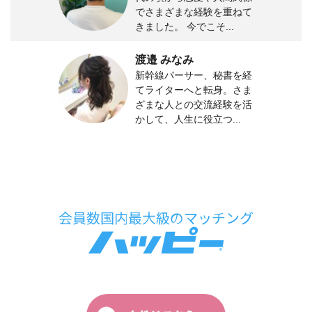
でさまざまな経験を重ねて
きました。 今でこそ...
渡邉 みなみ
新幹線パーサー、秘書を経
てライターへと転身。さま
ざまな人との交流経験を活
かして、人生に役立つ...