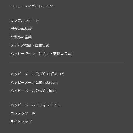
コミュニティガイドライン
カップルレポート
出会い成功談
お褒めの言葉
メディア掲載・広告実績
ハッピーライフ（出会い・恋愛コラム）
ハッピーメール公式X（旧Twitter）
ハッピーメール公式instagram
ハッピーメール公式YouTube
ハッピーメールアフィリエイト
コンテンツ一覧
サイトマップ