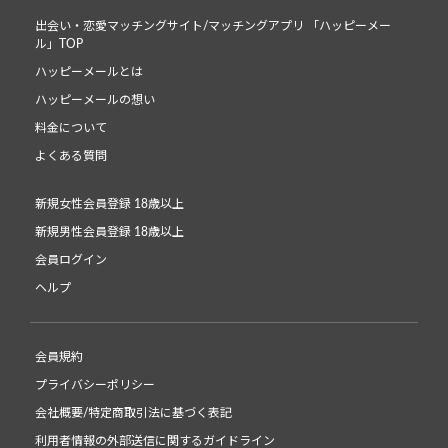
出会い・恋愛マッチングサイト/マッチングアプリ 「ハッピーメー
ル」TOP
ハッピーメールとは
ハッピーメールの想い
料金について
よくある質問
新規女性会員登録 18歳以上
新規男性会員登録 18歳以上
会員ログイン
ヘルプ
会員規約
プライバシーポリシー
会社概要/特定商取引法に基づく表記
利用者情報の外部送信に関するガイドライン