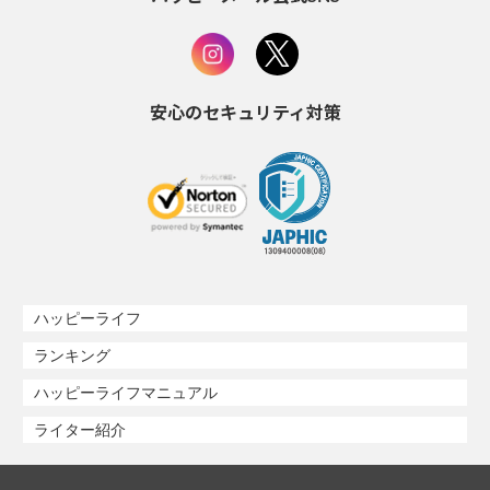
安心のセキュリティ対策
ハッピーライフ
ランキング
ハッピーライフマニュアル
ライター紹介