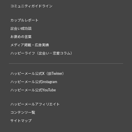
コミュニティガイドライン
カップルレポート
出会い成功談
お褒めの言葉
メディア掲載・広告実績
ハッピーライフ（出会い・恋愛コラム）
ハッピーメール公式X（旧Twitter）
ハッピーメール公式instagram
ハッピーメール公式YouTube
ハッピーメールアフィリエイト
コンテンツ一覧
サイトマップ