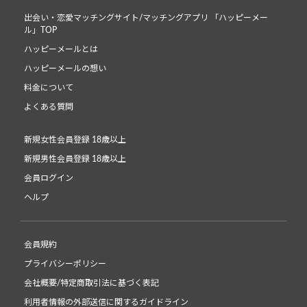
出会い・恋愛マッチングサイト/マッチングアプリ 「ハッピーメー
ル」TOP
ハッピーメールとは
ハッピーメールの想い
料金について
よくある質問
新規女性会員登録 18歳以上
新規男性会員登録 18歳以上
会員ログイン
ヘルプ
会員規約
プライバシーポリシー
会社概要/特定商取引法に基づく表記
利用者情報の外部送信に関するガイドライン