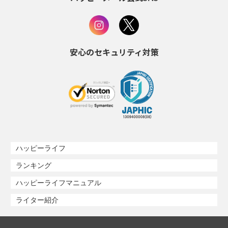
安心のセキュリティ対策
ハッピーライフ
ランキング
ハッピーライフマニュアル
ライター紹介