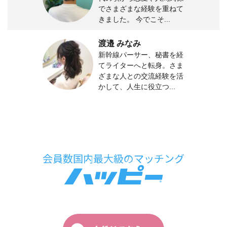
でさまざまな経験を重ねて
きました。 今でこそ...
渡邉 みなみ
新幹線パーサー、秘書を経
てライターへと転身。さま
ざまな人との交流経験を活
かして、人生に役立つ...