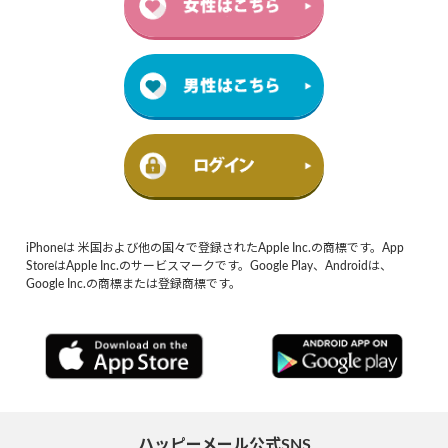
iPhoneは 米国および他の国々で登録されたApple Inc.の商標です。App
StoreはApple Inc.のサービスマークです。Google Play、Androidは、
Google Inc.の商標または登録商標です。
ハッピーメール公式SNS