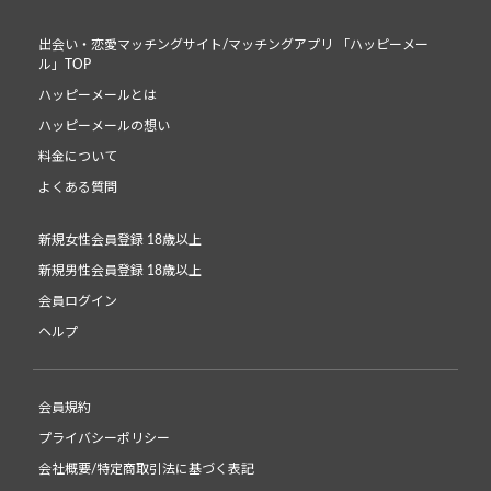
出会い・恋愛マッチングサイト/マッチングアプリ 「ハッピーメー
ル」TOP
ハッピーメールとは
ハッピーメールの想い
料金について
よくある質問
新規女性会員登録 18歳以上
新規男性会員登録 18歳以上
会員ログイン
ヘルプ
会員規約
プライバシーポリシー
会社概要/特定商取引法に基づく表記