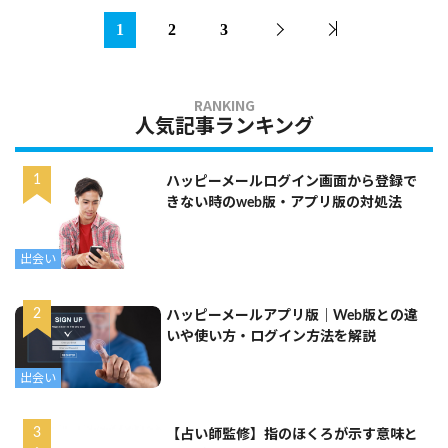
1
2
3
人気記事ランキング
ハッピーメールログイン画面から登録で
きない時のweb版・アプリ版の対処法
出会い
ハッピーメールアプリ版｜Web版との違
いや使い方・ログイン方法を解説
出会い
【占い師監修】指のほくろが示す意味と