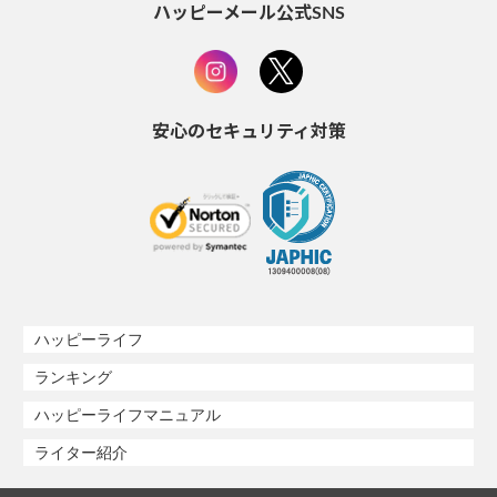
ハッピーメール公式SNS
安心のセキュリティ対策
ハッピーライフ
ランキング
ハッピーライフマニュアル
ライター紹介