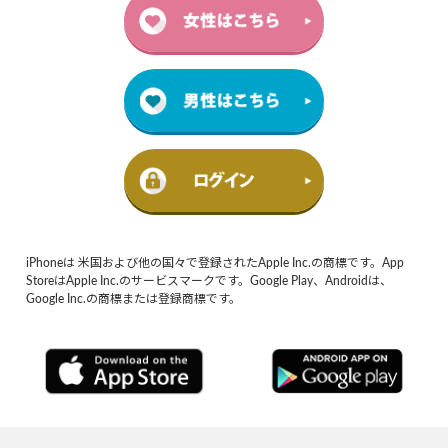
iPhoneは 米国および他の国々で登録されたApple Inc.の商標です。App
StoreはApple Inc.のサービスマークです。Google Play、Androidは、
Google Inc.の商標または登録商標です。