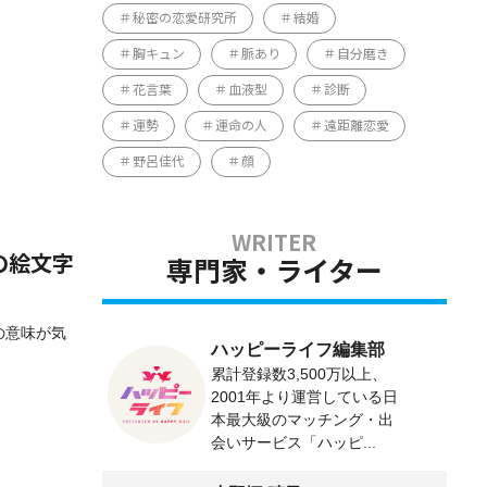
秘密の恋愛研究所
結婚
胸キュン
脈あり
自分磨き
花言葉
血液型
診断
運勢
運命の人
遠距離恋愛
野呂佳代
顔
の絵文字
専門家・ライター
の意味が気
ハッピーライフ編集部
累計登録数3,500万以上、
2001年より運営している日
本最大級のマッチング・出
会いサービス「ハッピ...