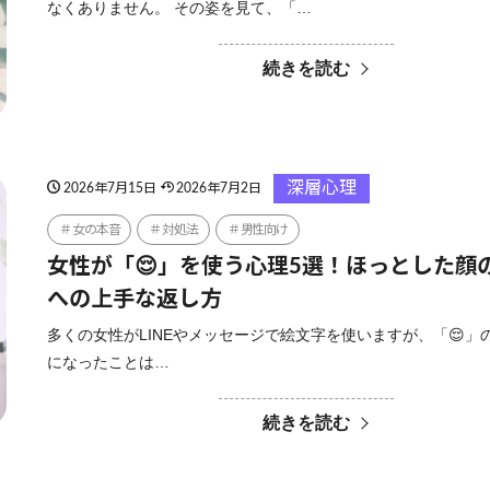
なくありません。 その姿を見て、「…
続きを読む
深層心理
2026年7月15日
2026年7月2日
女の本音
対処法
男性向け
女性が「😌」を使う心理5選！ほっとした顔
への上手な返し方
多くの女性がLINEやメッセージで絵文字を使いますが、「😌」
になったことは…
続きを読む