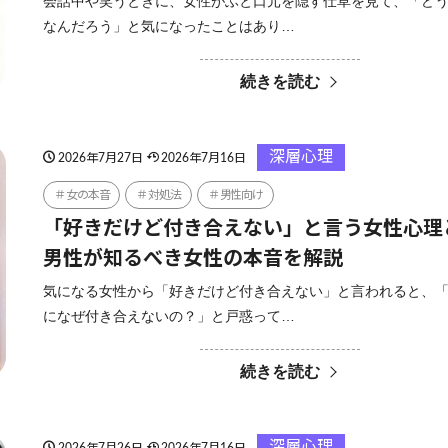
会話中や笑うときに、女性がふと口元を隠す仕草を見て、「ど
なんだろう」と気になったことはあり…
続きを読む
深層心理
2026年7月27日
2026年7月16日
女の本音
対処法
男性向け
「好きだけど付き合えない」と言う女性心理
男性が知るべき女性の本音を解説
気になる女性から「好きだけど付き合えない」と言われると、
になぜ付き合えないの？」と戸惑って…
続きを読む
深層心理
2026年7月26日
2026年7月16日