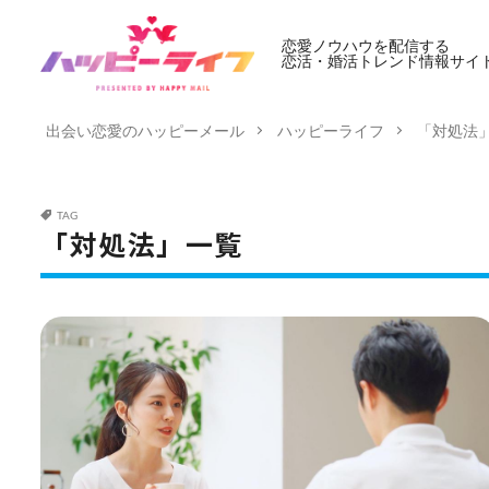
恋愛ノウハウを配信する
恋活・婚活トレンド情報サイ
出会い恋愛のハッピーメール
ハッピーライフ
「対処法
TAG
「対処法」一覧