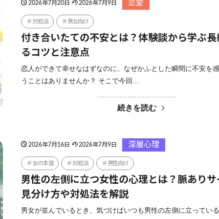
恋愛
2026年7月20日
2026年7月9日
対処法
男女向け
付き合いたての不安とは？体験談から学ぶ長
るコツと注意点
恋人ができて幸せなはずなのに、なぜかふとした瞬間に不安を
うことはありませんか？ そこで今回…
続きを読む
深層心理
2026年7月16日
2026年7月9日
女の本音
対処法
男性向け
男性の左側に立つ女性の心理とは？脈ありサ
見分け方や対処法を解説
男女が並んでいるとき、気づけばいつも男性の左側に立ってい