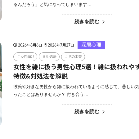
るんだろう」と気になってしまいます…
続きを読む
深層心理
2026年8月6日
2026年7月27日
女性向け
対処法
男の本音
女性を雑に扱う男性心理5選！雑に扱われや
特徴&対処法を解説
彼氏や好きな男性から雑に扱われているように感じて、悲しい
ったことはありませんか？ 付き合う…
続きを読む