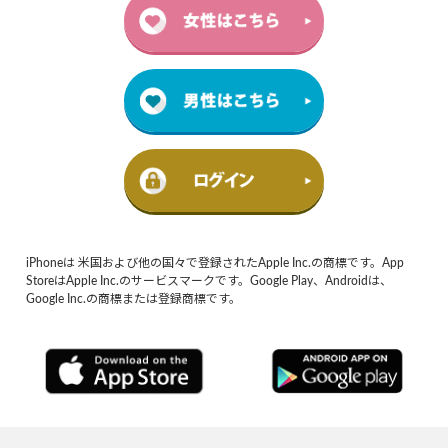
iPhoneは 米国および他の国々で登録されたApple Inc.の商標です。App
StoreはApple Inc.のサービスマークです。Google Play、Androidは、
Google Inc.の商標または登録商標です。