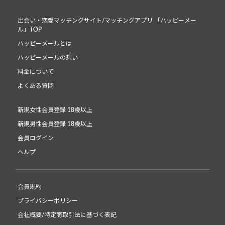
出会い・恋愛マッチングサイト/マッチングアプリ 「ハッピーメー
ル」TOP
ハッピーメールとは
ハッピーメールの想い
料金について
よくある質問
新規女性会員登録 18歳以上
新規男性会員登録 18歳以上
会員ログイン
ヘルプ
会員規約
プライバシーポリシー
会社概要/特定商取引法に基づく表記