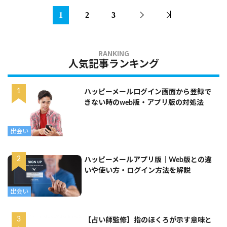
1
2
3
人気記事ランキング
ハッピーメールログイン画面から登録で
きない時のweb版・アプリ版の対処法
出会い
ハッピーメールアプリ版｜Web版との違
いや使い方・ログイン方法を解説
出会い
【占い師監修】指のほくろが示す意味と