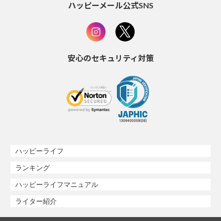
ハッピーメール公式SNS
安心のセキュリティ対策
ハッピーライフ
ランキング
ハッピーライフマニュアル
ライター紹介