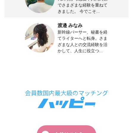
でさまざまな経験を重ねて
きました。 今でこそ...
渡邉 みなみ
新幹線パーサー、秘書を経
てライターへと転身。さま
ざまな人との交流経験を活
かして、人生に役立つ...