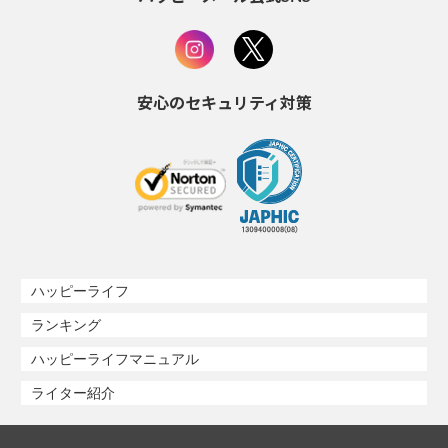
安心のセキュリティ対策
ハッピーライフ
ランキング
ハッピーライフマニュアル
ライター紹介