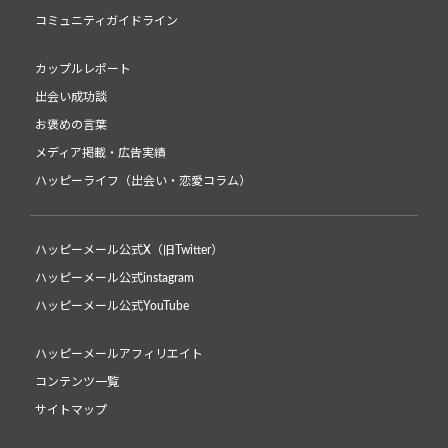
コミュニティガイドライン
カップルレポート
出会い成功談
お褒めの言葉
メディア掲載・広告実績
ハッピーライフ（出会い・恋愛コラム）
ハッピーメール公式X（旧Twitter）
ハッピーメール公式instagram
ハッピーメール公式YouTube
ハッピーメールアフィリエイト
コンテンツ一覧
サイトマップ