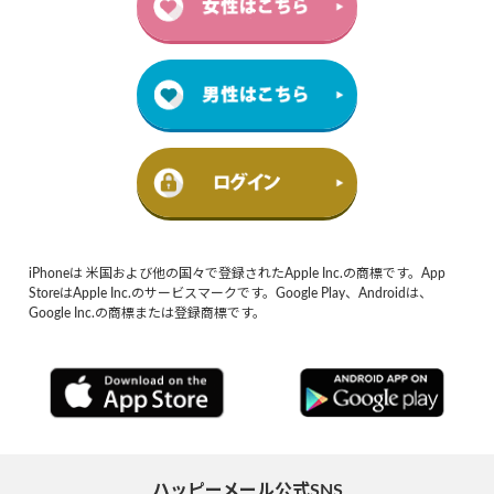
iPhoneは 米国および他の国々で登録されたApple Inc.の商標です。App
StoreはApple Inc.のサービスマークです。Google Play、Androidは、
Google Inc.の商標または登録商標です。
ハッピーメール公式SNS