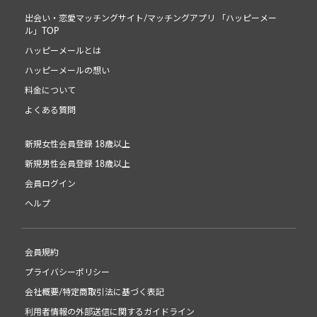
出会い・恋愛マッチングサイト/マッチングアプリ 「ハッピーメー
ル」TOP
ハッピーメールとは
ハッピーメールの想い
料金について
よくある質問
新規女性会員登録 18歳以上
新規男性会員登録 18歳以上
会員ログイン
ヘルプ
会員規約
プライバシーポリシー
会社概要/特定商取引法に基づく表記
利用者情報の外部送信に関するガイドライン