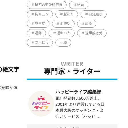
秘密の恋愛研究所
結婚
胸キュン
脈あり
自分磨き
花言葉
血液型
診断
運勢
運命の人
遠距離恋愛
野呂佳代
顔
の絵文字
専門家・ライター
の意味が気
ハッピーライフ編集部
累計登録数3,500万以上、
2001年より運営している日
本最大級のマッチング・出
会いサービス「ハッピ...