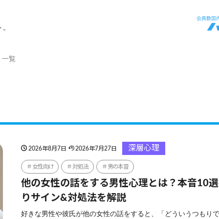
ト。
」一覧
深層心理
2026年8月7日
2026年7月27日
女性向け
対処法
男の本音
他の女性の話をする男性心理とは？本音10
りサイン&対処法を解説
好きな男性や彼氏が他の女性の話をすると、「どういうつもり