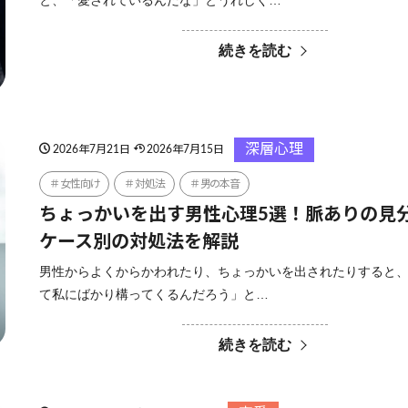
と、「愛されているんだな」とうれしく…
続きを読む
深層心理
2026年7月21日
2026年7月15日
女性向け
対処法
男の本音
ちょっかいを出す男性心理5選！脈ありの見
ケース別の対処法を解説
男性からよくからかわれたり、ちょっかいを出されたりすると
て私にばかり構ってくるんだろう」と…
続きを読む