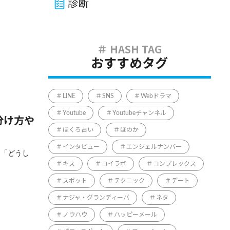
診断
おすすめタグ
LINE
SNS
Webドラマ
Youtube
Youtubeチャンネル
分け方や
ほくろ占い
ほのか
インタビュー
エンジェルナンバー
、「どうし
キス
コイラボ
コンプレックス
スポット
テクニック
デート
ナジャ・グランディーバ
ネタ
ノウハウ
ハッピーメール