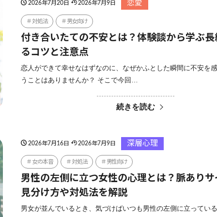
恋愛
2026年7月20日
2026年7月9日
対処法
男女向け
付き合いたての不安とは？体験談から学ぶ長
るコツと注意点
恋人ができて幸せなはずなのに、なぜかふとした瞬間に不安を
うことはありませんか？ そこで今回…
続きを読む
深層心理
2026年7月16日
2026年7月9日
女の本音
対処法
男性向け
男性の左側に立つ女性の心理とは？脈ありサ
見分け方や対処法を解説
男女が並んでいるとき、気づけばいつも男性の左側に立ってい