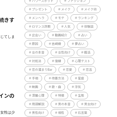
パワースポット
ファッション
プレゼント
メイク
メイク術
メンヘラ
モテ
ランキング
続きす
ロマンス詐欺
人気
体験談
出会い
動画紹介
占い
感じてしま
原因
吉崎綾
夢占い
女の本音
女性向け
婚活
対処法
復縁
心理テスト
恋の溜まりBar
恋愛
恋活
手相
改善方法
星座
映画
歌・曲
浮気
インの
深層心理
特徴
生態
用語解説
男の本音
男女向け
る女性は少
男性向け
相性
石言葉