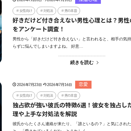
女性向け
対処法
男の本音
好きだけど付き合えない男性心理とは？男性
をアンケート調査！
男性から「好きだけど付き合えない」と言われると、相手の気
らずに悩んでしまいますよね。 好意…
続きを読む
恋愛
2026年7月23日
2026年7月16日
女性向け
対処法
男の本音
独占欲が強い彼氏の特徴6選！彼女を独占し
理や上手な対処法を解説
彼氏からたくさん連絡が来たり、「誰といるの？」と気にされ