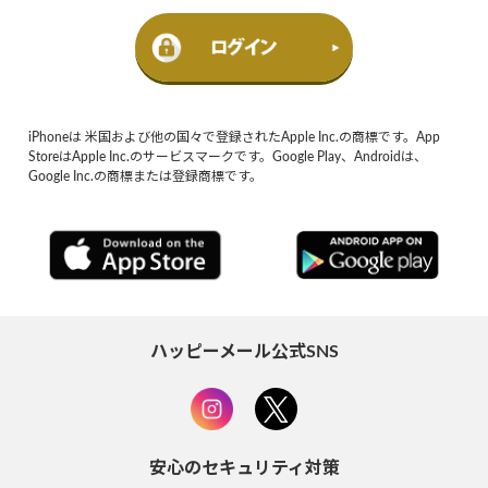
iPhoneは 米国および他の国々で登録されたApple Inc.の商標です。App
StoreはApple Inc.のサービスマークです。Google Play、Androidは、
Google Inc.の商標または登録商標です。
ハッピーメール公式SNS
安心のセキュリティ対策