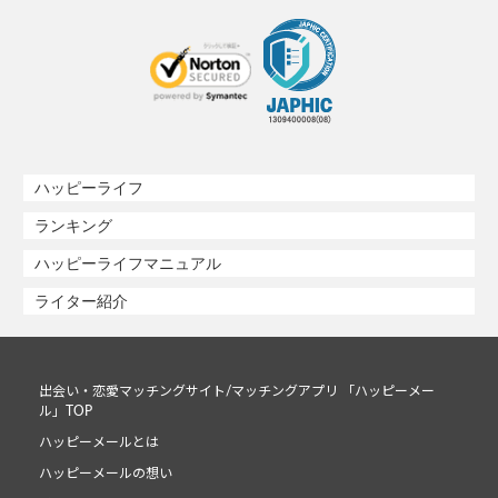
ハッピーライフ
ランキング
ハッピーライフマニュアル
ライター紹介
出会い・恋愛マッチングサイト/マッチングアプリ 「ハッピーメー
ル」TOP
ハッピーメールとは
ハッピーメールの想い