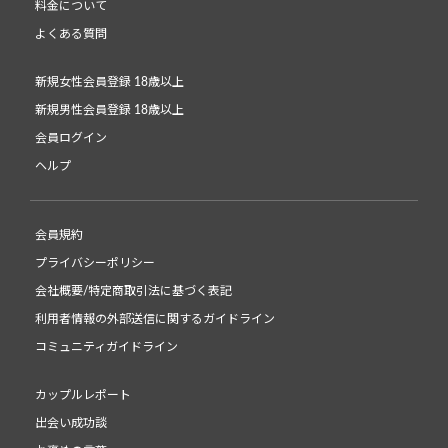
料金について
よくある質問
新規女性会員登録 18歳以上
新規男性会員登録 18歳以上
会員ログイン
ヘルプ
会員規約
プライバシーポリシー
会社概要/特定商取引法に基づく表記
利用者情報の外部送信に関するガイドライン
コミュニティガイドライン
カップルレポート
出会い成功談