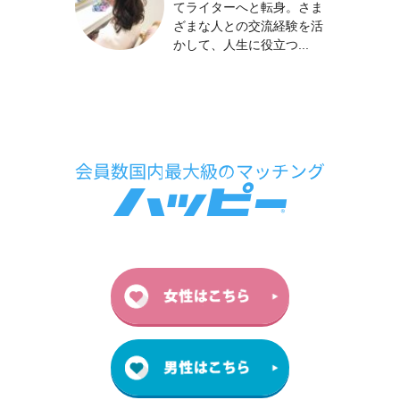
てライターへと転身。さま
ざまな人との交流経験を活
かして、人生に役立つ...