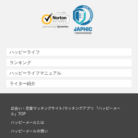
ハッピーライフ
ランキング
ハッピーライフマニュアル
ライター紹介
出会い・恋愛マッチングサイト/マッチングアプリ 「ハッピーメー
ル」TOP
ハッピーメールとは
ハッピーメールの想い