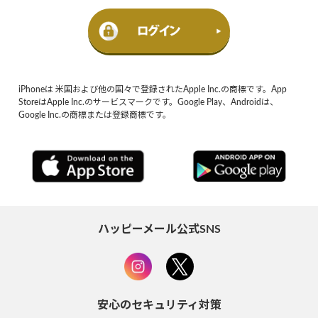
iPhoneは 米国および他の国々で登録されたApple Inc.の商標です。App
StoreはApple Inc.のサービスマークです。Google Play、Androidは、
Google Inc.の商標または登録商標です。
ハッピーメール公式SNS
安心のセキュリティ対策