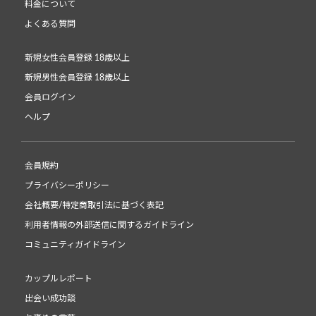
料金について
よくある質問
新規女性会員登録 18歳以上
新規男性会員登録 18歳以上
会員ログイン
ヘルプ
会員規約
プライバシーポリシー
会社概要/特定商取引法に基づく表記
利用者情報の外部送信に関するガイドライン
コミュニティガイドライン
カップルレポート
出会い成功談