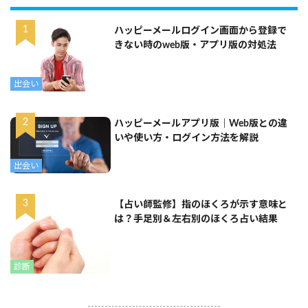
ハッピーメールログイン画面から登録で
きない時のweb版・アプリ版の対処法
出会い
ハッピーメールアプリ版｜Web版との違
いや使い方・ログイン方法を解説
出会い
【占い師監修】指のほくろが示す意味と
は？手足別＆左右別のほくろ占い結果
診断