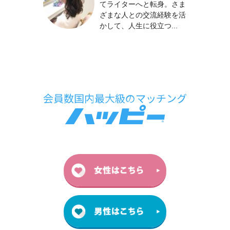
てライターへと転身。さま
ざまな人との交流経験を活
かして、人生に役立つ...