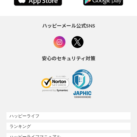
ハッピーメール公式SNS
安心のセキュリティ対策
ハッピーライフ
ランキング
ハッピーライフマニュアル