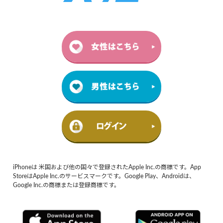
iPhoneは 米国および他の国々で登録されたApple Inc.の商標です。App
StoreはApple Inc.のサービスマークです。Google Play、Androidは、
Google Inc.の商標または登録商標です。