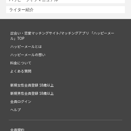
ライター紹介
出会い・恋愛マッチングサイト/マッチングアプリ 「ハッピーメー
ル」TOP
ハッピーメールとは
ハッピーメールの想い
料金について
よくある質問
新規女性会員登録 18歳以上
新規男性会員登録 18歳以上
会員ログイン
ヘルプ
会員規約