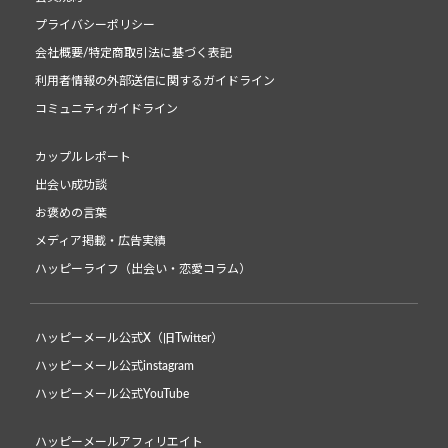
プライバシーポリシー
会社概要/特定商取引法に基づく表記
利用者情報の外部送信に関するガイドライン
コミュニティガイドライン
カップルレポート
出会い成功談
お褒めの言葉
メディア掲載・広告実績
ハッピーライフ（出会い・恋愛コラム）
ハッピーメール公式X（旧Twitter）
ハッピーメール公式instagram
ハッピーメール公式YouTube
ハッピーメールアフィリエイト