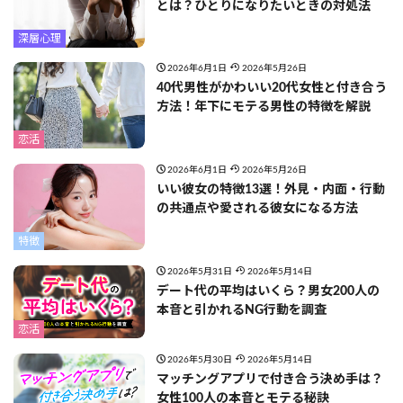
とは？ひとりになりたいときの対処法
深層心理
2026年6月1日
2026年5月26日
40代男性がかわいい20代女性と付き合う
方法！年下にモテる男性の特徴を解説
恋活
2026年6月1日
2026年5月26日
いい彼女の特徴13選！外見・内面・行動
の共通点や愛される彼女になる方法
特徴
2026年5月31日
2026年5月14日
デート代の平均はいくら？男女200人の
本音と引かれるNG行動を調査
恋活
2026年5月30日
2026年5月14日
マッチングアプリで付き合う決め手は？
女性100人の本音とモテる秘訣