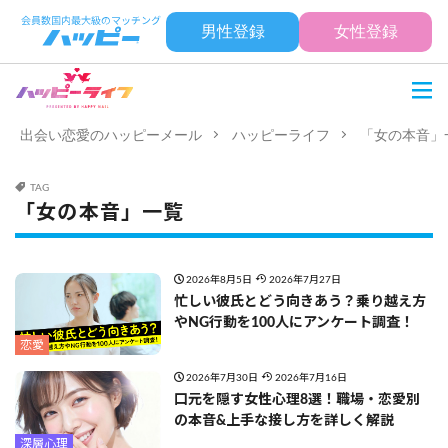
男性登録
女性登録
出会い恋愛のハッピーメール
ハッピーライフ
「女の本音」
TAG
「女の本音」一覧
2026年8月5日
2026年7月27日
忙しい彼氏とどう向きあう？乗り越え方
やNG行動を100人にアンケート調査！
恋愛
2026年7月30日
2026年7月16日
口元を隠す女性心理8選！職場・恋愛別
の本音&上手な接し方を詳しく解説
深層心理