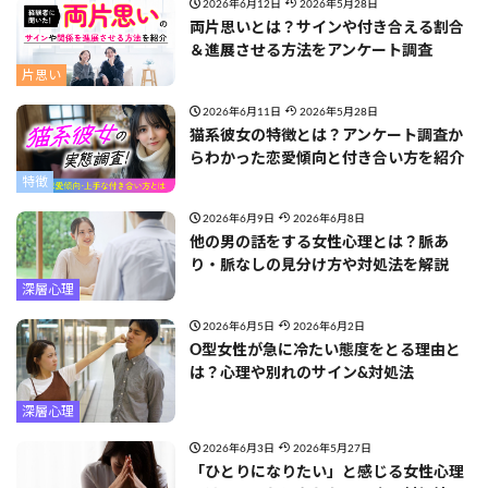
2026年6月12日
2026年5月28日
両片思いとは？サインや付き合える割合
＆進展させる方法をアンケート調査
片思い
2026年6月11日
2026年5月28日
猫系彼女の特徴とは？アンケート調査か
らわかった恋愛傾向と付き合い方を紹介
特徴
2026年6月9日
2026年6月8日
他の男の話をする女性心理とは？脈あ
り・脈なしの見分け方や対処法を解説
深層心理
2026年6月5日
2026年6月2日
O型女性が急に冷たい態度をとる理由と
は？心理や別れのサイン&対処法
深層心理
2026年6月3日
2026年5月27日
「ひとりになりたい」と感じる女性心理