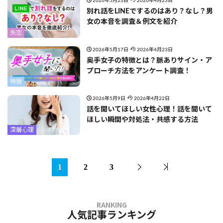
2026年5月23日
2026年4月23日
別れ話をLINEでするのはあり？なし？男
女の本音を調査＆例文を紹介
失恋
2026年5月17日
2026年4月23日
奥手女子の特徴とは？脈ありサイン・ア
プローチ方法をアンケート調査！
特徴
2026年5月9日
2026年4月22日
話を聞いてほしい女性心理！話を聞いて
ほしい瞬間や対処法・共感する方法
深層心理
1
2
3
人気記事ランキング