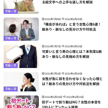
る絵文字への上手な返し方を解説
深層心理
2026年7月8日
2026年6月30日
「機会があれば」と言う女性心理6選！
脈あり・脈なしの見分け方や対処法
深層心理
2026年7月7日
2026年6月30日
可愛いと言う男の心理とは？本気度&脈
あり・脈なしの見極め方を解説
深層心理
2026年7月6日
2026年6月30日
女性が急に目を合わせなくなった心理と
は？脈ありの見分け方や対処法を解説
深層心理
2026年6月28日
2026年6月23日
初デートで割り勘はNG？女性の本音を
100人にアンケート調査