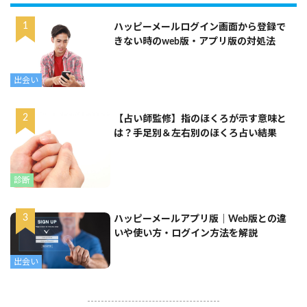
ハッピーメールログイン画面から登録で
きない時のweb版・アプリ版の対処法
出会い
【占い師監修】指のほくろが示す意味と
は？手足別＆左右別のほくろ占い結果
診断
ハッピーメールアプリ版｜Web版との違
いや使い方・ログイン方法を解説
出会い