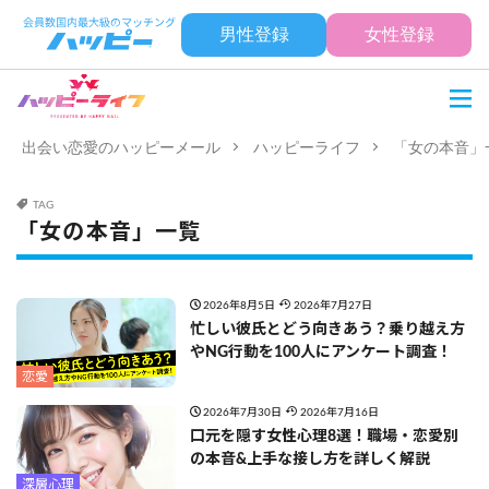
男性登録
女性登録
出会い恋愛のハッピーメール
ハッピーライフ
「女の本音」
TAG
「女の本音」一覧
2026年8月5日
2026年7月27日
忙しい彼氏とどう向きあう？乗り越え方
やNG行動を100人にアンケート調査！
恋愛
2026年7月30日
2026年7月16日
口元を隠す女性心理8選！職場・恋愛別
の本音&上手な接し方を詳しく解説
深層心理