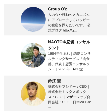
Group O'z
人の心や行動のメカニズム
にアプローチしてハッピー
の秘密を探りたいです。 公
式ブログ http://g...
NAOTO＠恋愛コンサル
タント
1984年生まれ｜恋愛コンサ
ルティングサービス「肉食
部」代表｜恋愛コンサルタ
ント｜2023年 JADP認...
鈴江 憲
株式会社ブシドー：CEO｜
株式会社ミックスボック
ス：CFO｜マザーシップ合
同会社：CEO｜日本WEBマ
ー...