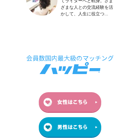
てライターへと転身。さま
ざまな人との交流経験を活
かして、人生に役立つ...