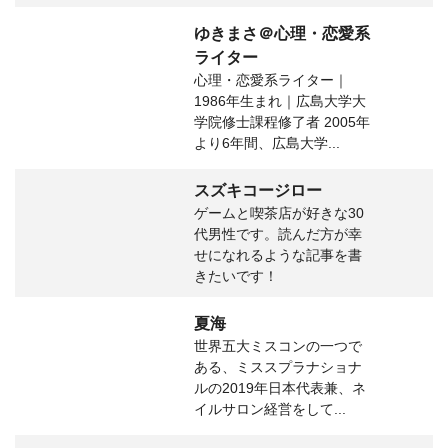
ゆきまさ＠心理・恋愛系
ライター
心理・恋愛系ライター｜
1986年生まれ｜広島大学大
学院修士課程修了者 2005年
より6年間、広島大学...
スズキコージロー
ゲームと喫茶店が好きな30
代男性です。読んだ方が幸
せになれるような記事を書
きたいです！
夏海
世界五大ミスコンの一つで
ある、ミススプラナショナ
ルの2019年日本代表兼、ネ
イルサロン経営をして...