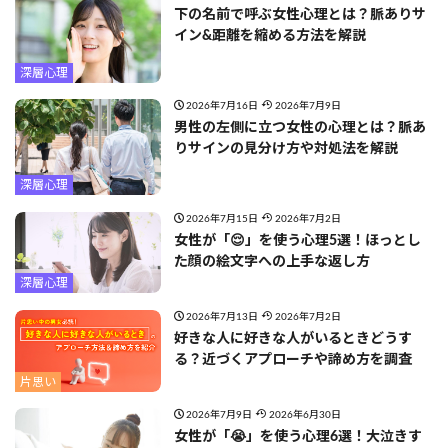
下の名前で呼ぶ女性心理とは？脈ありサ
イン&距離を縮める方法を解説
深層心理
2026年7月16日
2026年7月9日
男性の左側に立つ女性の心理とは？脈あ
りサインの見分け方や対処法を解説
深層心理
2026年7月15日
2026年7月2日
女性が「😌」を使う心理5選！ほっとし
た顔の絵文字への上手な返し方
深層心理
2026年7月13日
2026年7月2日
好きな人に好きな人がいるときどうす
る？近づくアプローチや諦め方を調査
片思い
2026年7月9日
2026年6月30日
女性が「😭」を使う心理6選！大泣きす