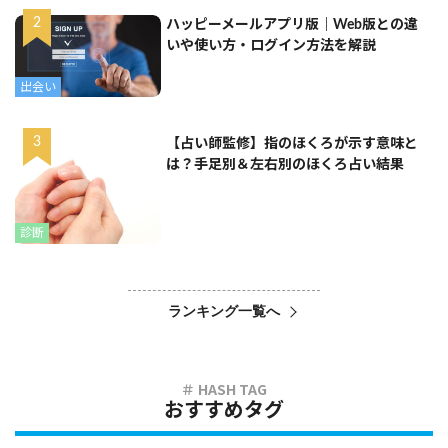
ハッピーメールアプリ版｜Web版との違
いや使い方・ログイン方法を解説
出会い
【占い師監修】指のほくろが示す意味と
は？手足別＆左右別のほくろ占い結果
診断
ランキング一覧へ
おすすめタグ