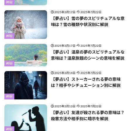
神秘
2025年3月17日
2025年7月22日
【夢占い】雪の夢のスピリチュアルな意
味は？雪の種類や状況別に解説
神秘
2025年3月17日
2025年7月22日
【夢占い】温泉の夢のスピリチュアルな
意味は？温泉旅館のシーンの意味を解説
神秘
2025年3月14日
2025年7月22日
【夢占い】ストーカーされる夢の意味
は？相手やシチュエーション別に解説
神秘
2025年3月13日
2025年7月22日
【夢占い】友達が殺される夢の意味は？
殺害方法や相手別に暗示を解説
神秘