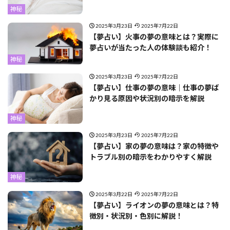
神秘
2025年3月23日
2025年7月22日
【夢占い】火事の夢の意味とは？実際に
夢占いが当たった人の体験談も紹介！
神秘
2025年3月23日
2025年7月22日
【夢占い】仕事の夢の意味｜仕事の夢ば
かり見る原因や状況別の暗示を解説
神秘
2025年3月23日
2025年7月22日
【夢占い】家の夢の意味は？家の特徴や
トラブル別の暗示をわかりやすく解説
神秘
2025年3月22日
2025年7月22日
【夢占い】ライオンの夢の意味とは？特
徴別・状況別・色別に解説！