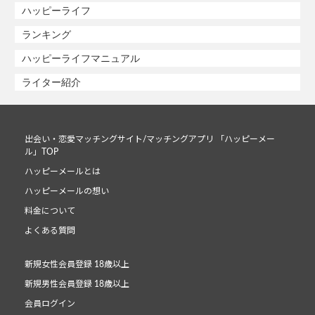
ハッピーライフ
ランキング
ハッピーライフマニュアル
ライター紹介
出会い・恋愛マッチングサイト/マッチングアプリ 「ハッピーメー
ル」TOP
ハッピーメールとは
ハッピーメールの想い
料金について
よくある質問
新規女性会員登録 18歳以上
新規男性会員登録 18歳以上
会員ログイン