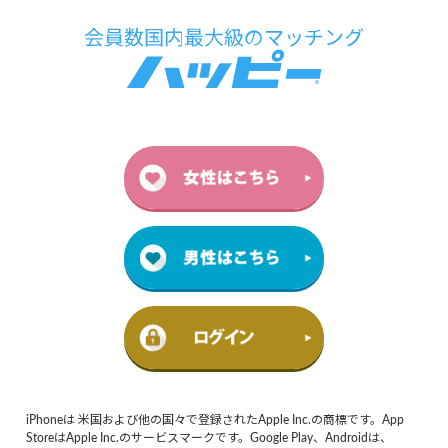
iPhoneは 米国および他の国々で登録されたApple Inc.の商標です。App
StoreはApple Inc.のサービスマークです。Google Play、Androidは、