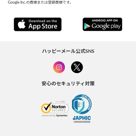
Google Inc.の商標または登録商標です。
ハッピーメール公式SNS
安心のセキュリティ対策