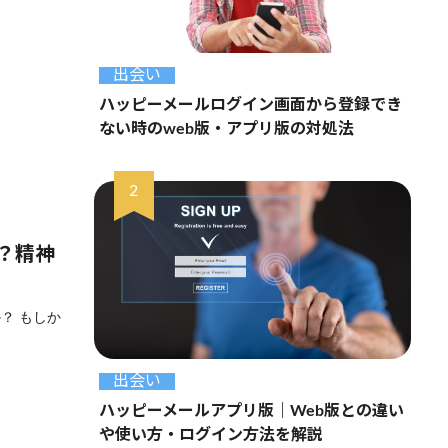
出会い
ハッピーメールログイン画面から登録でき
ない時のweb版・アプリ版の対処法
？精神
？ もしか
出会い
ハッピーメールアプリ版｜Web版との違い
や使い方・ログイン方法を解説