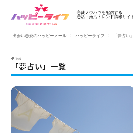
恋愛ノウハウを配信する
恋活・婚活トレンド情報サイ
出会い恋愛のハッピーメール
ハッピーライフ
「夢占い
TAG
「夢占い」一覧