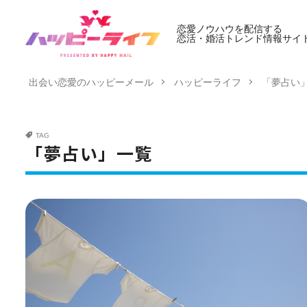
恋愛ノウハウを配信する
恋活・婚活トレンド情報サイ
出会い恋愛のハッピーメール
ハッピーライフ
「夢占い
TAG
「夢占い」一覧