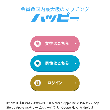
iPhoneは 米国および他の国々で登録されたApple Inc.の商標です。App
StoreはApple Inc.のサービスマークです。Google Play、Androidは、