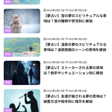
神秘
2025年3月17日
2025年7月22日
【夢占い】雪の夢のスピリチュアルな意
味は？雪の種類や状況別に解説
神秘
2025年3月17日
2025年7月22日
【夢占い】温泉の夢のスピリチュアルな
意味は？温泉旅館のシーンの意味を解説
神秘
2025年3月14日
2025年7月22日
【夢占い】ストーカーされる夢の意味
は？相手やシチュエーション別に解説
神秘
2025年3月13日
2025年7月22日
【夢占い】友達が殺される夢の意味は？
殺害方法や相手別に暗示を解説
神秘