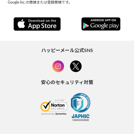
Google Inc.の商標または登録商標です。
ハッピーメール公式SNS
安心のセキュリティ対策