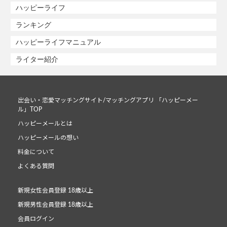
ハッピーライフ
ランキング
ハッピーライフマニュアル
ライター紹介
出会い・恋愛マッチングサイト/マッチングアプリ 「ハッピーメー
ル」TOP
ハッピーメールとは
ハッピーメールの想い
料金について
よくある質問
新規女性会員登録 18歳以上
新規男性会員登録 18歳以上
会員ログイン