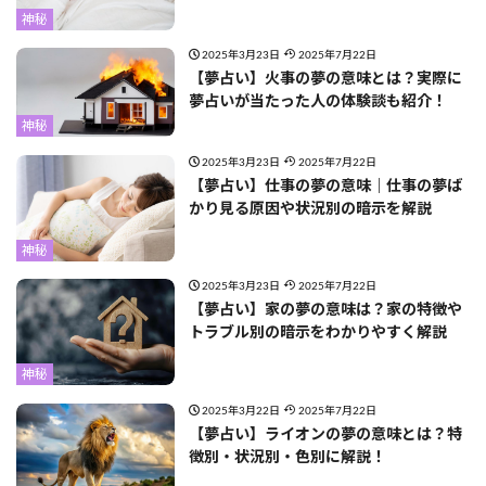
神秘
2025年3月23日
2025年7月22日
【夢占い】火事の夢の意味とは？実際に
夢占いが当たった人の体験談も紹介！
神秘
2025年3月23日
2025年7月22日
【夢占い】仕事の夢の意味｜仕事の夢ば
かり見る原因や状況別の暗示を解説
神秘
2025年3月23日
2025年7月22日
【夢占い】家の夢の意味は？家の特徴や
トラブル別の暗示をわかりやすく解説
神秘
2025年3月22日
2025年7月22日
【夢占い】ライオンの夢の意味とは？特
徴別・状況別・色別に解説！