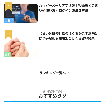
ハッピーメールアプリ版｜Web版との違
いや使い方・ログイン方法を解説
出会い
【占い師監修】指のほくろが示す意味と
は？手足別＆左右別のほくろ占い結果
診断
ランキング一覧へ
おすすめタグ