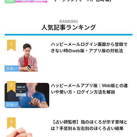
診断
人気記事ランキング
ハッピーメールログイン画面から登録で
きない時のweb版・アプリ版の対処法
出会い
ハッピーメールアプリ版｜Web版との違
いや使い方・ログイン方法を解説
出会い
【占い師監修】指のほくろが示す意味と
は？手足別＆左右別のほくろ占い結果