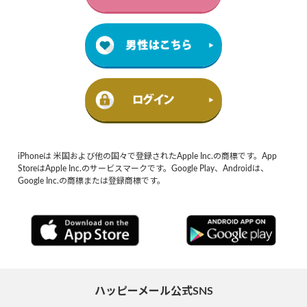
iPhoneは 米国および他の国々で登録されたApple Inc.の商標です。App
StoreはApple Inc.のサービスマークです。Google Play、Androidは、
Google Inc.の商標または登録商標です。
ハッピーメール公式SNS