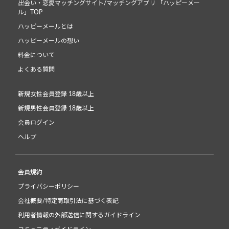
出会い・恋愛マッチングサイト/マッチングアプリ 「ハッピーメー
ル」TOP
ハッピーメールとは
ハッピーメールの想い
料金について
よくある質問
新規女性会員登録 18歳以上
新規男性会員登録 18歳以上
会員ログイン
ヘルプ
会員規約
プライバシーポリシー
会社概要/特定商取引法に基づく表記
利用者情報の外部送信に関するガイドライン