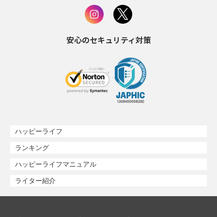
安心のセキュリティ対策
ハッピーライフ
ランキング
ハッピーライフマニュアル
ライター紹介