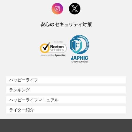
安心のセキュリティ対策
ハッピーライフ
ランキング
ハッピーライフマニュアル
ライター紹介