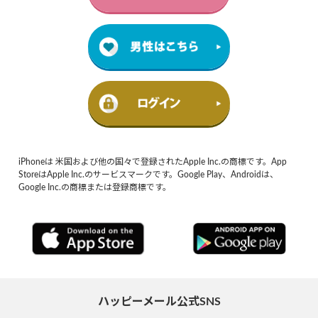
iPhoneは 米国および他の国々で登録されたApple Inc.の商標です。App
StoreはApple Inc.のサービスマークです。Google Play、Androidは、
Google Inc.の商標または登録商標です。
ハッピーメール公式SNS