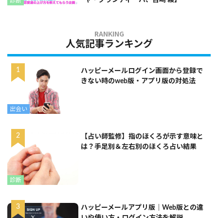
診断
人気記事ランキング
ハッピーメールログイン画面から登録で
きない時のweb版・アプリ版の対処法
出会い
【占い師監修】指のほくろが示す意味と
は？手足別＆左右別のほくろ占い結果
診断
ハッピーメールアプリ版｜Web版との違