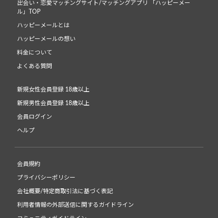
出会い・恋愛マッチングサイト/マッチングアプリ 「ハッピーメー
ル」TOP
ハッピーメールとは
ハッピーメールの想い
料金について
よくある質問
新規女性会員登録 18歳以上
新規男性会員登録 18歳以上
会員ログイン
ヘルプ
会員規約
プライバシーポリシー
会社概要/特定商取引法に基づく表記
利用者情報の外部送信に関するガイドライン