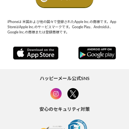
iPhoneは 米国および他の国々で登録されたApple Inc.の商標です。App
StoreはApple Inc.のサービスマークです。Google Play、Androidは、
Google Inc.の商標または登録商標です。
ハッピーメール公式SNS
安心のセキュリティ対策