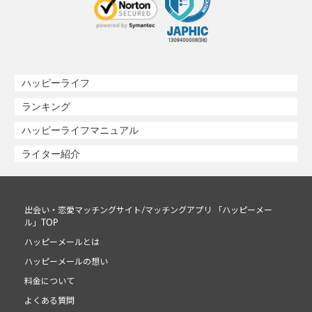
ハッピーライフ
ランキング
ハッピーライフマニュアル
ライター紹介
出会い・恋愛マッチングサイト/マッチングアプリ 「ハッピーメー
ル」TOP
ハッピーメールとは
ハッピーメールの想い
料金について
よくある質問