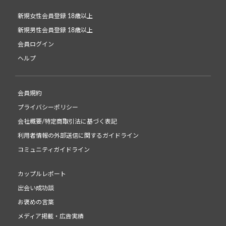
新規女性会員登録 18歳以上
新規男性会員登録 18歳以上
会員ログイン
ヘルプ
会員規約
プライバシーポリシー
会社概要/特定商取引法に基づく表記
利用者情報の外部送信に関するガイドライン
コミュニティガイドライン
カップルレポート
出会い成功談
お褒めの言葉
メディア掲載・広告実績