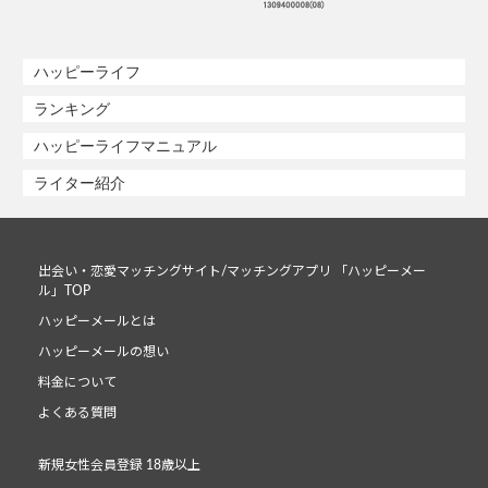
ハッピーライフ
ランキング
ハッピーライフマニュアル
ライター紹介
出会い・恋愛マッチングサイト/マッチングアプリ 「ハッピーメー
ル」TOP
ハッピーメールとは
ハッピーメールの想い
料金について
よくある質問
新規女性会員登録 18歳以上