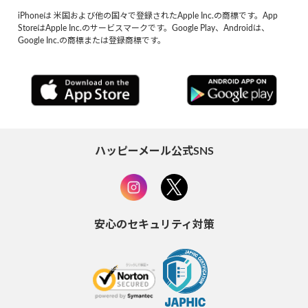
iPhoneは 米国および他の国々で登録されたApple Inc.の商標です。App
StoreはApple Inc.のサービスマークです。Google Play、Androidは、
Google Inc.の商標または登録商標です。
ハッピーメール公式SNS
安心のセキュリティ対策