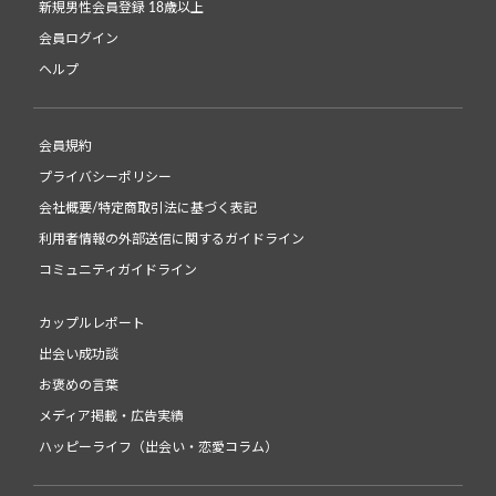
新規男性会員登録 18歳以上
会員ログイン
ヘルプ
会員規約
プライバシーポリシー
会社概要/特定商取引法に基づく表記
利用者情報の外部送信に関するガイドライン
コミュニティガイドライン
カップルレポート
出会い成功談
お褒めの言葉
メディア掲載・広告実績
ハッピーライフ（出会い・恋愛コラム）