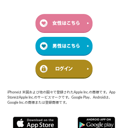
iPhoneは 米国および他の国々で登録されたApple Inc.の商標です。App
StoreはApple Inc.のサービスマークです。Google Play、Androidは、
Google Inc.の商標または登録商標です。