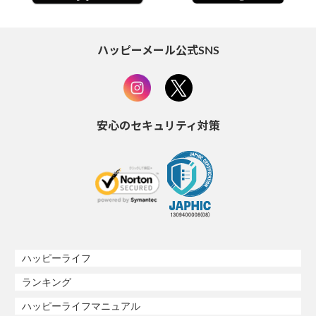
ハッピーメール公式SNS
安心のセキュリティ対策
ハッピーライフ
ランキング
ハッピーライフマニュアル