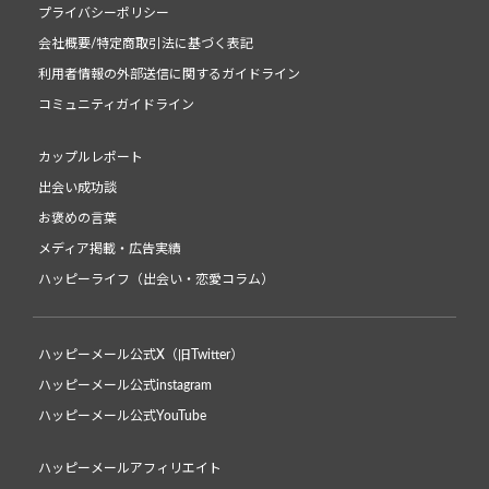
プライバシーポリシー
会社概要/特定商取引法に基づく表記
利用者情報の外部送信に関するガイドライン
コミュニティガイドライン
カップルレポート
出会い成功談
お褒めの言葉
メディア掲載・広告実績
ハッピーライフ（出会い・恋愛コラム）
ハッピーメール公式X（旧Twitter）
ハッピーメール公式instagram
ハッピーメール公式YouTube
ハッピーメールアフィリエイト