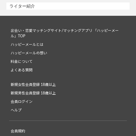
ライター紹介
出会い・恋愛マッチングサイト/マッチングアプリ 「ハッピーメー
ル」TOP
ハッピーメールとは
ハッピーメールの想い
料金について
よくある質問
新規女性会員登録 18歳以上
新規男性会員登録 18歳以上
会員ログイン
ヘルプ
会員規約