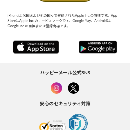
iPhoneは 米国および他の国々で登録されたApple Inc.の商標です。App
StoreはApple Inc.のサービスマークです。Google Play、Androidは、
Google Inc.の商標または登録商標です。
ハッピーメール公式SNS
安心のセキュリティ対策