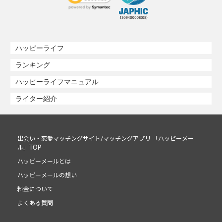
ハッピーライフ
ランキング
ハッピーライフマニュアル
ライター紹介
出会い・恋愛マッチングサイト/マッチングアプリ 「ハッピーメー
ル」TOP
ハッピーメールとは
ハッピーメールの想い
料金について
よくある質問