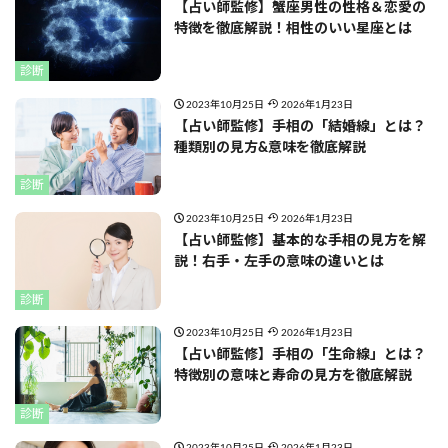
【占い師監修】蟹座男性の性格＆恋愛の
特徴を徹底解説！相性のいい星座とは
診断
2023年10月25日
2026年1月23日
【占い師監修】手相の「結婚線」とは？
種類別の見方&意味を徹底解説
診断
2023年10月25日
2026年1月23日
【占い師監修】基本的な手相の見方を解
説！右手・左手の意味の違いとは
診断
2023年10月25日
2026年1月23日
【占い師監修】手相の「生命線」とは？
特徴別の意味と寿命の見方を徹底解説
診断
2023年10月25日
2026年1月23日