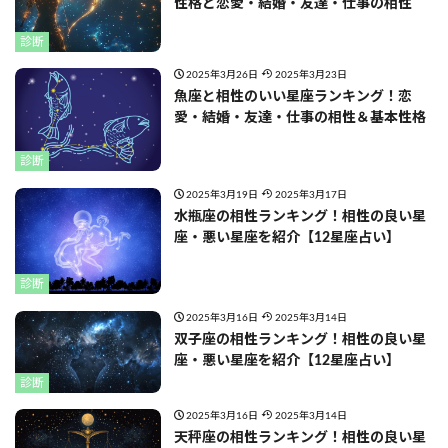
性格と恋愛・結婚・友達・仕事の相性
診断
2025年3月26日
2025年3月23日
魚座と相性のいい星座ランキング！恋
愛・結婚・友達・仕事の相性＆基本性格
診断
2025年3月19日
2025年3月17日
水瓶座の相性ランキング！相性の良い星
座・悪い星座を紹介【12星座占い】
診断
2025年3月16日
2025年3月14日
双子座の相性ランキング！相性の良い星
座・悪い星座を紹介【12星座占い】
診断
2025年3月16日
2025年3月14日
天秤座の相性ランキング！相性の良い星