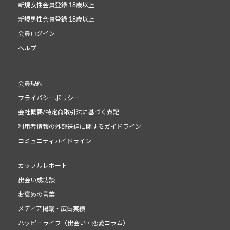
新規女性会員登録 18歳以上
新規男性会員登録 18歳以上
会員ログイン
ヘルプ
会員規約
プライバシーポリシー
会社概要/特定商取引法に基づく表記
利用者情報の外部送信に関するガイドライン
コミュニティガイドライン
カップルレポート
出会い成功談
お褒めの言葉
メディア掲載・広告実績
ハッピーライフ（出会い・恋愛コラム）