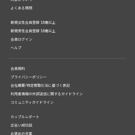
よくある質問
新規女性会員登録 18歳以上
新規男性会員登録 18歳以上
会員ログイン
ヘルプ
会員規約
プライバシーポリシー
会社概要/特定商取引法に基づく表記
利用者情報の外部送信に関するガイドライン
コミュニティガイドライン
カップルレポート
出会い成功談
お褒めの言葉