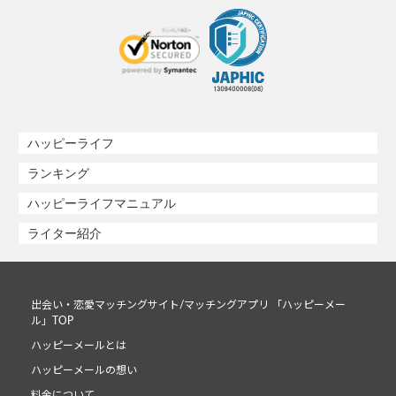
ハッピーライフ
ランキング
ハッピーライフマニュアル
ライター紹介
出会い・恋愛マッチングサイト/マッチングアプリ 「ハッピーメー
ル」TOP
ハッピーメールとは
ハッピーメールの想い
料金について