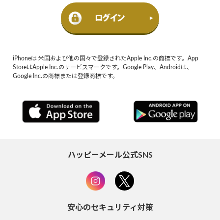
iPhoneは 米国および他の国々で登録されたApple Inc.の商標です。App
StoreはApple Inc.のサービスマークです。Google Play、Androidは、
Google Inc.の商標または登録商標です。
ハッピーメール公式SNS
安心のセキュリティ対策