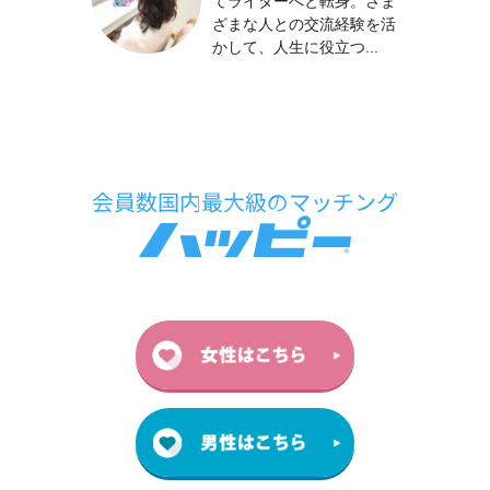
てライターへと転身。さま
ざまな人との交流経験を活
かして、人生に役立つ...