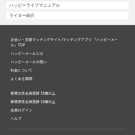
ハッピーライフマニュアル
ライター紹介
出会い・恋愛マッチングサイト/マッチングアプリ 「ハッピーメー
ル」TOP
ハッピーメールとは
ハッピーメールの想い
料金について
よくある質問
新規女性会員登録 18歳以上
新規男性会員登録 18歳以上
会員ログイン
ヘルプ