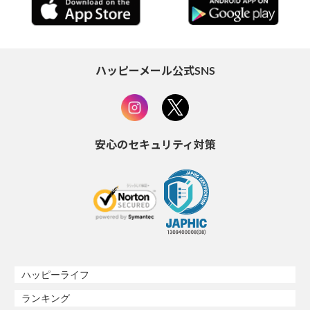
ハッピーメール公式SNS
安心のセキュリティ対策
ハッピーライフ
ランキング