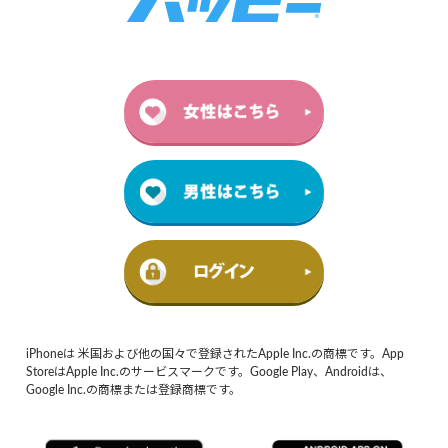
iPhoneは 米国および他の国々で登録されたApple Inc.の商標です。App
StoreはApple Inc.のサービスマークです。Google Play、Androidは、
Google Inc.の商標または登録商標です。