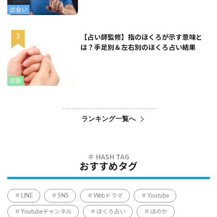
出会い
【占い師監修】指のほくろが示す意味と
は？手足別＆左右別のほくろ占い結果
診断
ランキング一覧へ
おすすめタグ
LINE
SNS
Webドラマ
Youtube
Youtubeチャンネル
ほくろ占い
ほのか