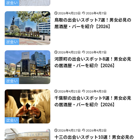
出会い
2026年4月23日
2026年4月7日
鳥取の出会いスポット7選！男女必見の
居酒屋・バーを紹介【2026】
出会い
2026年4月22日
2026年4月7日
河原町の出会いスポット8選！男女必見
の居酒屋・バーを紹介【2026】
出会い
2026年4月21日
2026年4月3日
千葉駅の出会いスポット9選！男女必見
の居酒屋・バーを紹介【2026】
出会い
2026年4月17日
2026年4月2日
十三の出会いスポット10選！男女必見の