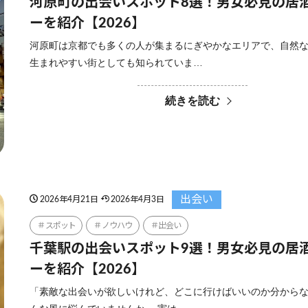
河原町の出会いスポット8選！男女必見の居
ーを紹介【2026】
河原町は京都でも多くの人が集まるにぎやかなエリアで、自然
生まれやすい街としても知られていま…
続きを読む
出会い
2026年4月21日
2026年4月3日
スポット
ノウハウ
出会い
千葉駅の出会いスポット9選！男女必見の居
ーを紹介【2026】
「素敵な出会いが欲しいけれど、どこに行けばいいのか分から