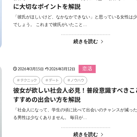
に大切なポイントを解説
「彼氏がほしいけど、なかなかできない」と思っている女性は
でしょう。 これまで彼氏がいたこと…
続きを読む
恋活
2026年3月15日
2026年3月12日
テクニック
デート
ノウハウ
彼女が欲しい社会人必見！普段意識すべきこ
すすめの出会い方を解説
「社会人になって、学生の頃に比べて出会いのチャンスが減っ
る男性は少なくありません。 毎日が…
続きを読む