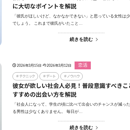
に大切なポイントを解説
「彼氏がほしいけど、なかなかできない」と思っている女性は
でしょう。 これまで彼氏がいたこと…
続きを読む
恋活
2026年3月15日
2026年3月12日
テクニック
デート
ノウハウ
彼女が欲しい社会人必見！普段意識すべきこ
すすめの出会い方を解説
「社会人になって、学生の頃に比べて出会いのチャンスが減っ
る男性は少なくありません。 毎日が…
続きを読む