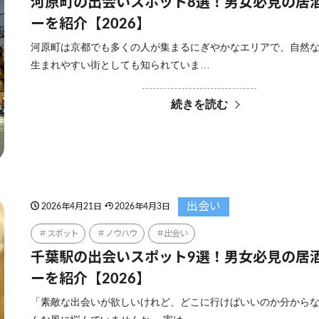
河原町の出会いスポット8選！男女必見の居
ーを紹介【2026】
河原町は京都でも多くの人が集まるにぎやかなエリアで、自然
生まれやすい街としても知られていま…
続きを読む
出会い
2026年4月21日
2026年4月3日
スポット
ノウハウ
出会い
千葉駅の出会いスポット9選！男女必見の居
ーを紹介【2026】
「素敵な出会いが欲しいけれど、どこに行けばいいのか分から