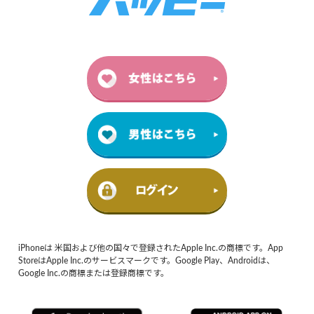
iPhoneは 米国および他の国々で登録されたApple Inc.の商標です。App
StoreはApple Inc.のサービスマークです。Google Play、Androidは、
Google Inc.の商標または登録商標です。