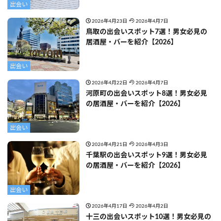
出会い
2026年4月23日
2026年4月7日
鳥取の出会いスポット7選！男女必見の
居酒屋・バーを紹介【2026】
出会い
2026年4月22日
2026年4月7日
河原町の出会いスポット8選！男女必見
の居酒屋・バーを紹介【2026】
出会い
2026年4月21日
2026年4月3日
千葉駅の出会いスポット9選！男女必見
の居酒屋・バーを紹介【2026】
出会い
2026年4月17日
2026年4月2日
十三の出会いスポット10選！男女必見の