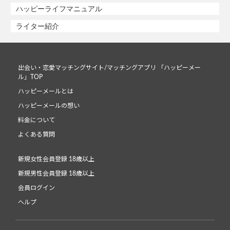
ハッピーライフマニュアル
ライター紹介
出会い・恋愛マッチングサイト/マッチングアプリ 「ハッピーメー
ル」TOP
ハッピーメールとは
ハッピーメールの想い
料金について
よくある質問
新規女性会員登録 18歳以上
新規男性会員登録 18歳以上
会員ログイン
ヘルプ