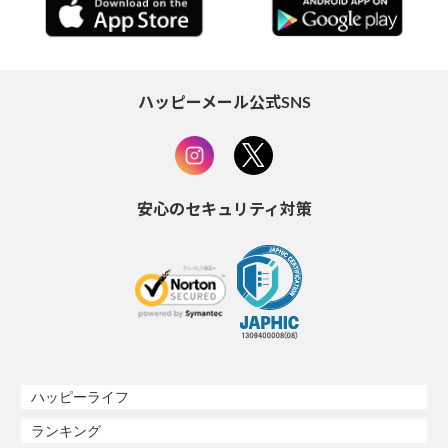
ハッピーメール公式SNS
安心のセキュリティ対策
ハッピーライフ
ランキング