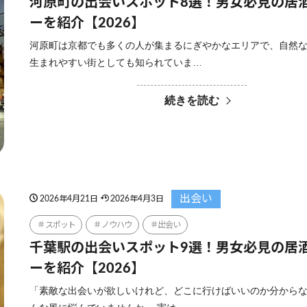
河原町の出会いスポット8選！男女必見の居
ーを紹介【2026】
河原町は京都でも多くの人が集まるにぎやかなエリアで、自然
生まれやすい街としても知られていま…
続きを読む
出会い
2026年4月21日
2026年4月3日
スポット
ノウハウ
出会い
千葉駅の出会いスポット9選！男女必見の居
ーを紹介【2026】
「素敵な出会いが欲しいけれど、どこに行けばいいのか分から