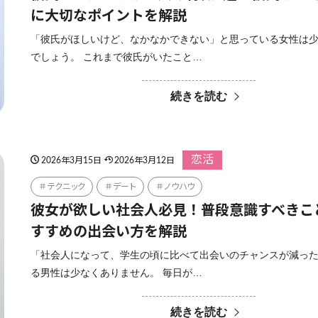
に大切なポイントを解説
「彼氏がほしいけど、なかなかできない」と思っている女性は
でしょう。 これまで彼氏がいたこと…
続きを読む
恋活
2026年3月15日
2026年3月12日
テクニック
デート
ノウハウ
彼女が欲しい社会人必見！普段意識すべきこ
すすめの出会い方を解説
「社会人になって、学生の頃に比べて出会いのチャンスが減っ
る男性は少なくありません。 毎日が…
続きを読む