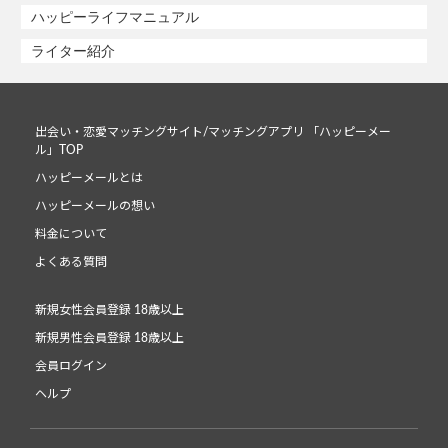
ハッピーライフマニュアル
ライター紹介
出会い・恋愛マッチングサイト/マッチングアプリ 「ハッピーメー
ル」TOP
ハッピーメールとは
ハッピーメールの想い
料金について
よくある質問
新規女性会員登録 18歳以上
新規男性会員登録 18歳以上
会員ログイン
ヘルプ