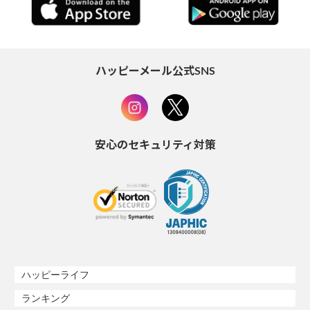
ハッピーメール公式SNS
安心のセキュリティ対策
ハッピーライフ
ランキング