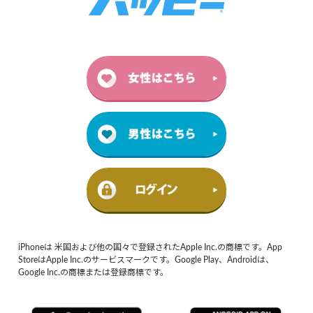
iPhoneは 米国および他の国々で登録されたApple Inc.の商標です。App
StoreはApple Inc.のサービスマークです。Google Play、Androidは、
Google Inc.の商標または登録商標です。