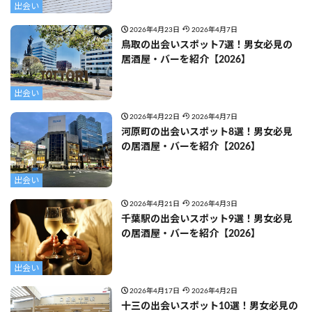
出会い
2026年4月23日
2026年4月7日
鳥取の出会いスポット7選！男女必見の
居酒屋・バーを紹介【2026】
出会い
2026年4月22日
2026年4月7日
河原町の出会いスポット8選！男女必見
の居酒屋・バーを紹介【2026】
出会い
2026年4月21日
2026年4月3日
千葉駅の出会いスポット9選！男女必見
の居酒屋・バーを紹介【2026】
出会い
2026年4月17日
2026年4月2日
十三の出会いスポット10選！男女必見の