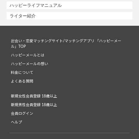
ハッピーライフマニュアル
ライター紹介
出会い・恋愛マッチングサイト/マッチングアプリ 「ハッピーメー
ル」TOP
ハッピーメールとは
ハッピーメールの想い
料金について
よくある質問
新規女性会員登録 18歳以上
新規男性会員登録 18歳以上
会員ログイン
ヘルプ