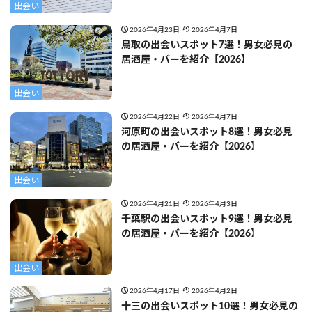
出会い
2026年4月23日
2026年4月7日
鳥取の出会いスポット7選！男女必見の
居酒屋・バーを紹介【2026】
出会い
2026年4月22日
2026年4月7日
河原町の出会いスポット8選！男女必見
の居酒屋・バーを紹介【2026】
出会い
2026年4月21日
2026年4月3日
千葉駅の出会いスポット9選！男女必見
の居酒屋・バーを紹介【2026】
出会い
2026年4月17日
2026年4月2日
十三の出会いスポット10選！男女必見の