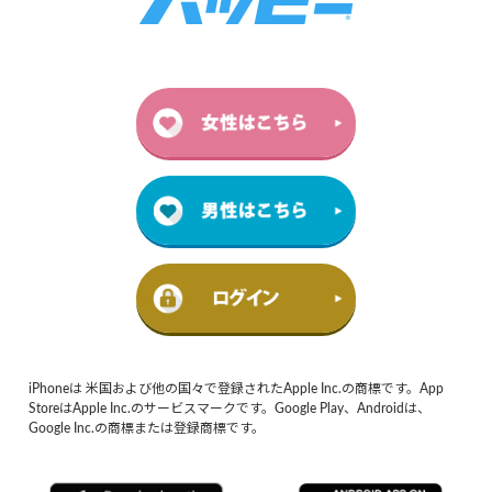
iPhoneは 米国および他の国々で登録されたApple Inc.の商標です。App
StoreはApple Inc.のサービスマークです。Google Play、Androidは、
Google Inc.の商標または登録商標です。