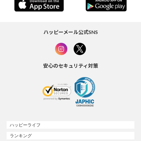
ハッピーメール公式SNS
安心のセキュリティ対策
ハッピーライフ
ランキング