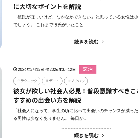
に大切なポイントを解説
「彼氏がほしいけど、なかなかできない」と思っている女性は
でしょう。 これまで彼氏がいたこと…
続きを読む
恋活
2026年3月15日
2026年3月12日
テクニック
デート
ノウハウ
彼女が欲しい社会人必見！普段意識すべきこ
すすめの出会い方を解説
「社会人になって、学生の頃に比べて出会いのチャンスが減っ
る男性は少なくありません。 毎日が…
続きを読む