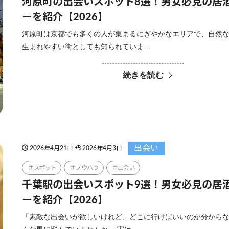
河原町の出会いスポット8選！男女必見の居
ーを紹介【2026】
河原町は京都でも多くの人が集まるにぎやかなエリアで、自然
生まれやすい街としても知られていま…
続きを読む
出会い
2026年4月21日
2026年4月3日
スポット
ノウハウ
出会い
千葉駅の出会いスポット9選！男女必見の居
ーを紹介【2026】
「素敵な出会いが欲しいけれど、どこに行けばいいのか分から