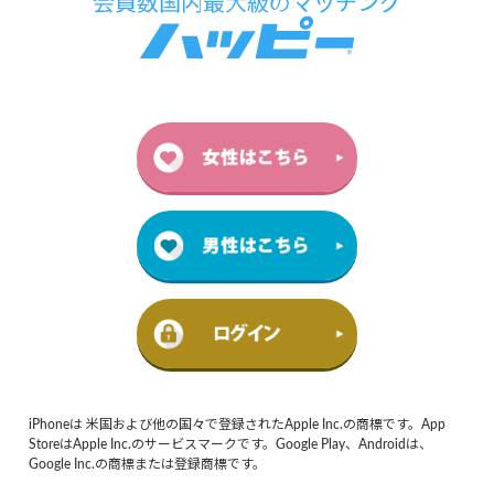
iPhoneは 米国および他の国々で登録されたApple Inc.の商標です。App
StoreはApple Inc.のサービスマークです。Google Play、Androidは、
Google Inc.の商標または登録商標です。