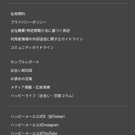
会員規約
プライバシーポリシー
会社概要/特定商取引法に基づく表記
利用者情報の外部送信に関するガイドライン
コミュニティガイドライン
カップルレポート
出会い成功談
お褒めの言葉
メディア掲載・広告実績
ハッピーライフ（出会い・恋愛コラム）
ハッピーメール公式X（旧Twitter）
ハッピーメール公式instagram
ハッピーメール公式YouTube