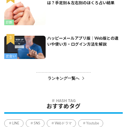
は？手足別＆左右別のほくろ占い結果
診断
ハッピーメールアプリ版｜Web版との違
いや使い方・ログイン方法を解説
出会い
ランキング一覧へ
おすすめタグ
LINE
SNS
Webドラマ
Youtube