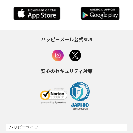
ハッピーメール公式SNS
安心のセキュリティ対策
ハッピーライフ