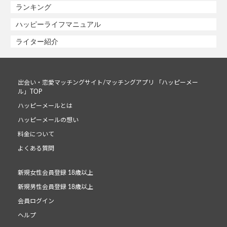
ランキング
ハッピーライフマニュアル
ライター紹介
出会い・恋愛マッチングサイト/マッチングアプリ 「ハッピーメー
ル」TOP
ハッピーメールとは
ハッピーメールの想い
料金について
よくある質問
新規女性会員登録 18歳以上
新規男性会員登録 18歳以上
会員ログイン
ヘルプ