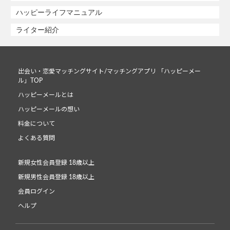
ハッピーライフマニュアル
ライター紹介
出会い・恋愛マッチングサイト/マッチングアプリ 「ハッピーメー
ル」TOP
ハッピーメールとは
ハッピーメールの想い
料金について
よくある質問
新規女性会員登録 18歳以上
新規男性会員登録 18歳以上
会員ログイン
ヘルプ