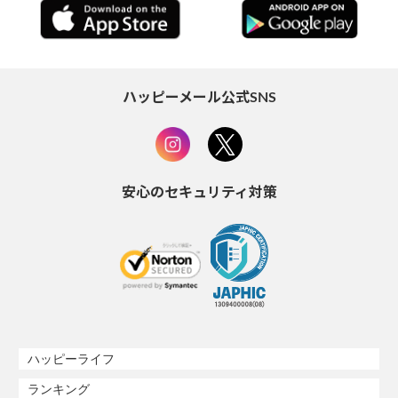
ハッピーメール公式SNS
安心のセキュリティ対策
ハッピーライフ
ランキング