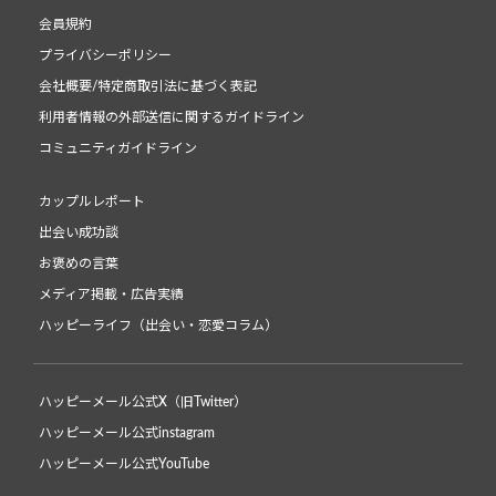
会員規約
プライバシーポリシー
会社概要/特定商取引法に基づく表記
利用者情報の外部送信に関するガイドライン
コミュニティガイドライン
カップルレポート
出会い成功談
お褒めの言葉
メディア掲載・広告実績
ハッピーライフ（出会い・恋愛コラム）
ハッピーメール公式X（旧Twitter）
ハッピーメール公式instagram
ハッピーメール公式YouTube