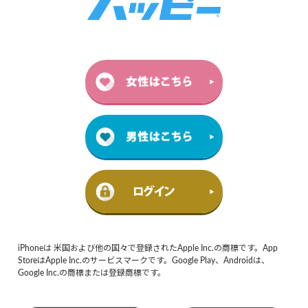
iPhoneは 米国および他の国々で登録されたApple Inc.の商標です。App
StoreはApple Inc.のサービスマークです。Google Play、Androidは、
Google Inc.の商標または登録商標です。