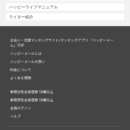
ハッピーライフマニュアル
ライター紹介
出会い・恋愛マッチングサイト/マッチングアプリ 「ハッピーメー
ル」TOP
ハッピーメールとは
ハッピーメールの想い
料金について
よくある質問
新規女性会員登録 18歳以上
新規男性会員登録 18歳以上
会員ログイン
ヘルプ