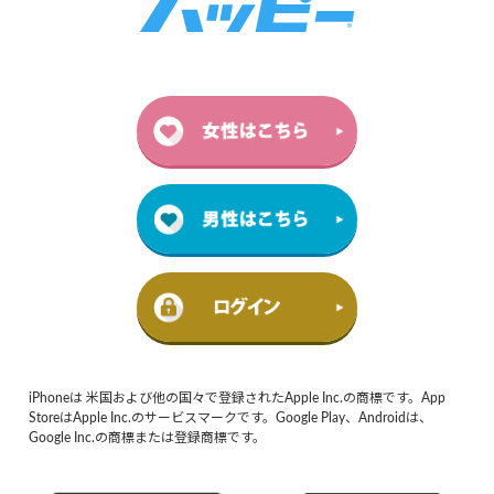
iPhoneは 米国および他の国々で登録されたApple Inc.の商標です。App
StoreはApple Inc.のサービスマークです。Google Play、Androidは、
Google Inc.の商標または登録商標です。