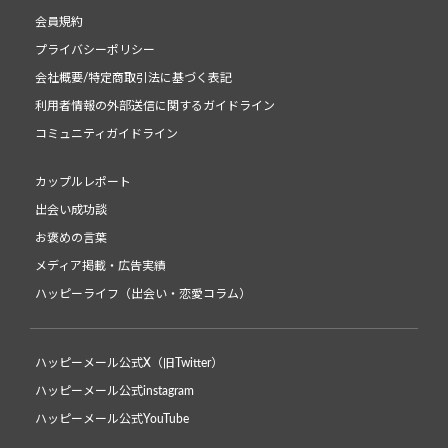
会員規約
プライバシーポリシー
会社概要/特定商取引法に基づく表記
利用者情報の外部送信に関するガイドライン
コミュニティガイドライン
カップルレポート
出会い成功談
お褒めの言葉
メディア掲載・広告実績
ハッピーライフ（出会い・恋愛コラム）
ハッピーメール公式X（旧Twitter）
ハッピーメール公式instagram
ハッピーメール公式YouTube