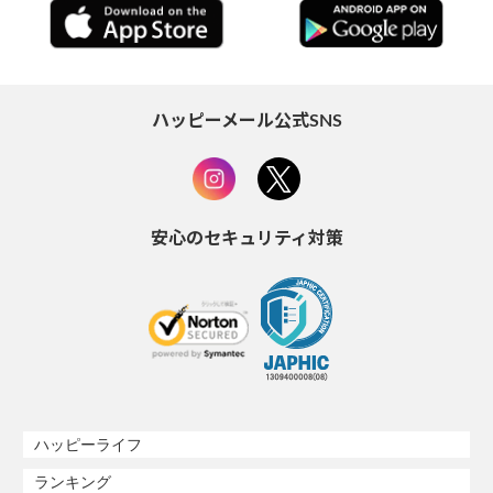
ハッピーメール公式SNS
安心のセキュリティ対策
ハッピーライフ
ランキング