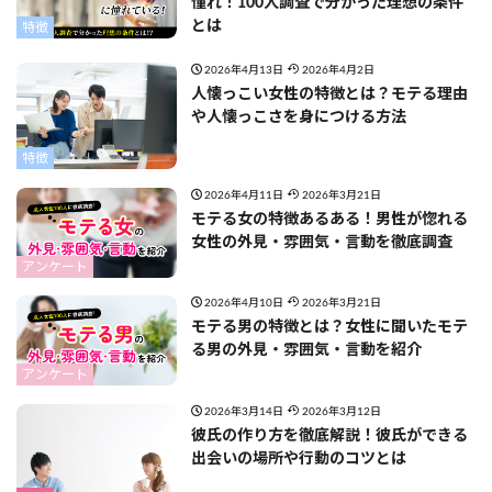
憧れ！100人調査で分かった理想の条件
とは
特徴
2026年4月13日
2026年4月2日
人懐っこい女性の特徴とは？モテる理由
や人懐っこさを身につける方法
特徴
2026年4月11日
2026年3月21日
モテる女の特徴あるある！男性が惚れる
女性の外見・雰囲気・言動を徹底調査
アンケート
2026年4月10日
2026年3月21日
モテる男の特徴とは？女性に聞いたモテ
る男の外見・雰囲気・言動を紹介
アンケート
2026年3月14日
2026年3月12日
彼氏の作り方を徹底解説！彼氏ができる
出会いの場所や行動のコツとは