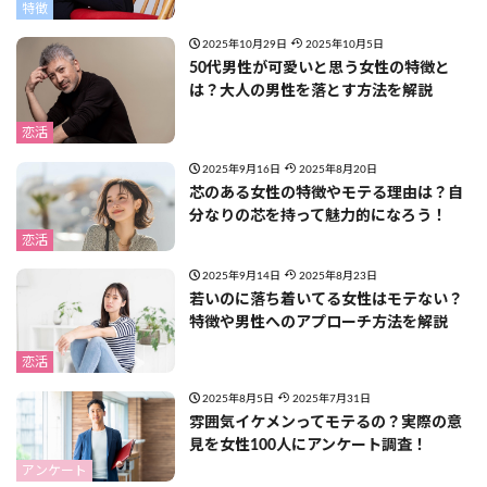
特徴
2025年10月29日
2025年10月5日
50代男性が可愛いと思う女性の特徴と
は？大人の男性を落とす方法を解説
恋活
2025年9月16日
2025年8月20日
芯のある女性の特徴やモテる理由は？自
分なりの芯を持って魅力的になろう！
恋活
2025年9月14日
2025年8月23日
若いのに落ち着いてる女性はモテない？
特徴や男性へのアプローチ方法を解説
恋活
2025年8月5日
2025年7月31日
​​雰囲気イケメンってモテるの？実際の意
見を女性100人にアンケート調査！
アンケート