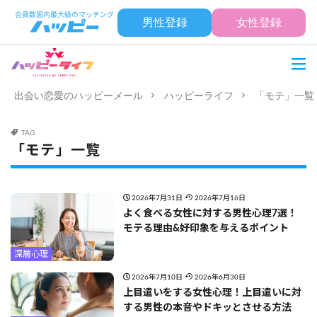
男性登録
女性登録
出会い恋愛のハッピーメール
ハッピーライフ
「モテ」一覧
TAG
「モテ」一覧
2026年7月31日
2026年7月16日
よく食べる女性に対する男性心理7選！
モテる理由&好印象を与えるポイント
深層心理
2026年7月10日
2026年6月30日
上目遣いをする女性心理！上目遣いに対
する男性の本音やドキッとさせる方法