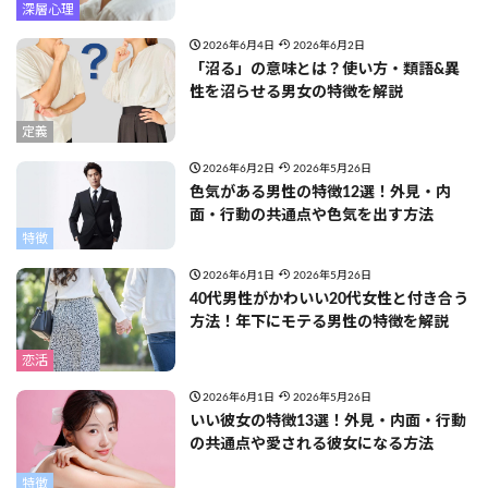
深層心理
2026年6月4日
2026年6月2日
「沼る」の意味とは？使い方・類語&異
性を沼らせる男女の特徴を解説
定義
2026年6月2日
2026年5月26日
色気がある男性の特徴12選！外見・内
面・行動の共通点や色気を出す方法
特徴
2026年6月1日
2026年5月26日
40代男性がかわいい20代女性と付き合う
方法！年下にモテる男性の特徴を解説
恋活
2026年6月1日
2026年5月26日
いい彼女の特徴13選！外見・内面・行動
の共通点や愛される彼女になる方法
特徴