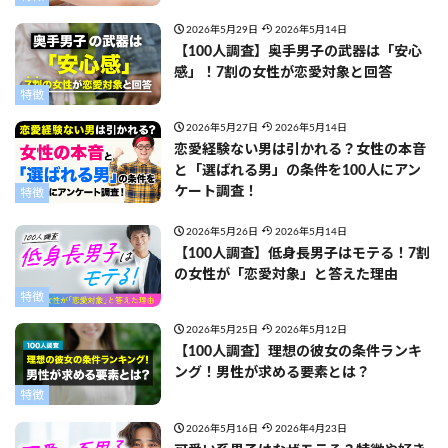
2026年5月29日
2026年5月14日
【100人調査】奥手男子の武器は「安心
感」！7割の女性が恋愛対象と回答
特徴
2026年5月27日
2026年5月14日
恋愛経験ない男は引かれる？女性の本音
と「選ばれる男」の条件を100人にアン
ケート調査！
特徴
2026年5月26日
2026年5月14日
【100人調査】低身長男子はモテる！7割
の女性が「恋愛対象」と答えた理由
特徴
2026年5月25日
2026年5月12日
【100人調査】理想の彼女の条件ランキ
ング！男性が求める要素とは？
特徴
2026年5月16日
2026年4月23日