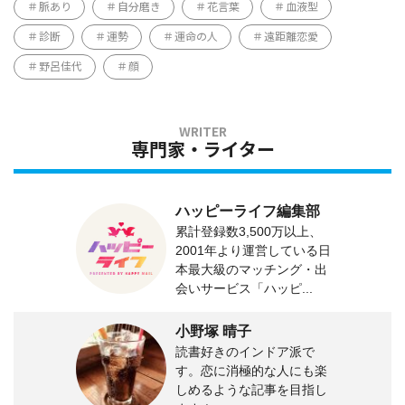
脈あり
自分磨き
花言葉
血液型
診断
運勢
運命の人
遠距離恋愛
野呂佳代
顔
専門家・ライター
ハッピーライフ編集部
累計登録数3,500万以上、
2001年より運営している日
本最大級のマッチング・出
会いサービス「ハッピ...
小野塚 晴子
読書好きのインドア派で
す。恋に消極的な人にも楽
しめるような記事を目指し