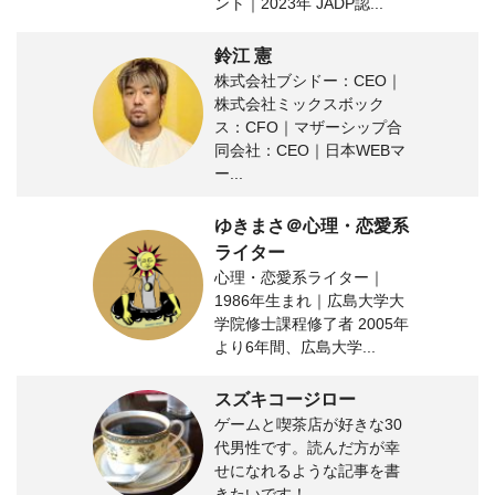
ント｜2023年 JADP認...
鈴江 憲
株式会社ブシドー：CEO｜
株式会社ミックスボック
ス：CFO｜マザーシップ合
同会社：CEO｜日本WEBマ
ー...
ゆきまさ＠心理・恋愛系
ライター
心理・恋愛系ライター｜
1986年生まれ｜広島大学大
学院修士課程修了者 2005年
より6年間、広島大学...
スズキコージロー
ゲームと喫茶店が好きな30
代男性です。読んだ方が幸
せになれるような記事を書
きたいです！