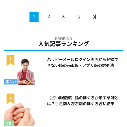
1
2
3
人気記事ランキング
ハッピーメールログイン画面から登録で
きない時のweb版・アプリ版の対処法
出会い
【占い師監修】指のほくろが示す意味と
は？手足別＆左右別のほくろ占い結果
診断