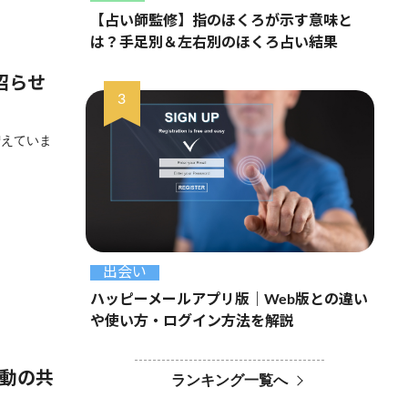
【占い師監修】指のほくろが示す意味と
は？手足別＆左右別のほくろ占い結果
沼らせ
増えていま
出会い
ハッピーメールアプリ版｜Web版との違い
や使い方・ログイン方法を解説
行動の共
ランキング一覧へ