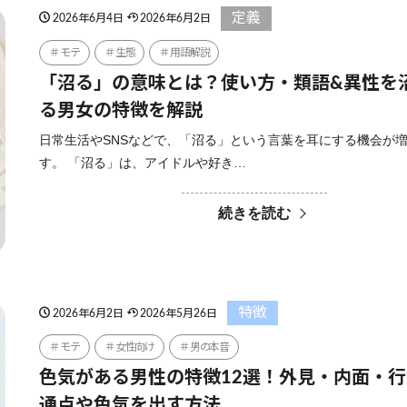
定義
2026年6月4日
2026年6月2日
モテ
生態
用語解説
「沼る」の意味とは？使い方・類語&異性を
る男女の特徴を解説
日常生活やSNSなどで、「沼る」という言葉を耳にする機会が
す。 「沼る」は、アイドルや好き…
続きを読む
特徴
2026年6月2日
2026年5月26日
モテ
女性向け
男の本音
色気がある男性の特徴12選！外見・内面・
通点や色気を出す方法