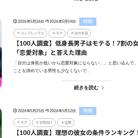
特徴
2026年5月26日
2026年5月14日
コンプレックス
モテ
女の本音
【100人調査】低身長男子はモテる！7割の
「恋愛対象」と答えた理由
「自分は身長が低いから恋愛対象にならない…」と思い込んで
ことを諦めている男性も少なくないで…
続きを読む
特徴
2026年5月25日
2026年5月12日
モテ
女性向け
生態
【100人調査】理想の彼女の条件ランキング