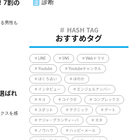
診断
！7割の
いる男性も
おすすめタグ
LINE
SNS
Webドラマ
Youtube
Youtubeチャンネル
ほくろ占い
ほのか
インタビュー
エンジェルナンバー
選ばれ
キス
コイラボ
コンプレックス
スポット
テクニック
デート
ックスを感
ナジャ・グランディーバ
ネタ
ノウハウ
ハッピーメール