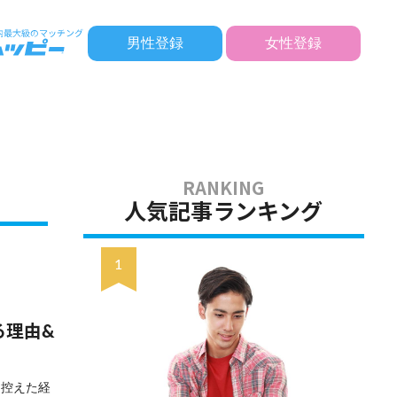
男性登録
女性登録
人気記事ランキング
る理由&
を控えた経