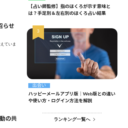
【占い師監修】指のほくろが示す意味と
は？手足別＆左右別のほくろ占い結果
沼らせ
増えていま
出会い
ハッピーメールアプリ版｜Web版との違い
や使い方・ログイン方法を解説
行動の共
ランキング一覧へ