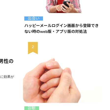
出会い
ハッピーメールログイン画面から登録でき
ない時のweb版・アプリ版の対処法
男性の
当に効果が
診断