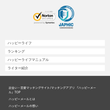
ハッピーライフ
ランキング
ハッピーライフマニュアル
ライター紹介
出会い・恋愛マッチングサイト/マッチングアプリ 「ハッピーメー
ル」TOP
ハッピーメールとは
ハッピーメールの想い