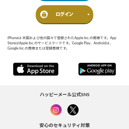
iPhoneは 米国および他の国々で登録されたApple Inc.の商標です。App
StoreはApple Inc.のサービスマークです。Google Play、Androidは、
Google Inc.の商標または登録商標です。
ハッピーメール公式SNS
安心のセキュリティ対策