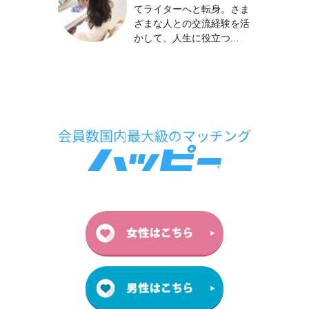
てライターへと転身。さま
ざまな人との交流経験を活
かして、人生に役立つ...