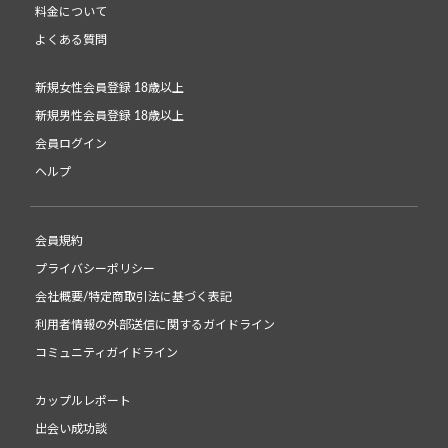
料金について
よくある質問
新規女性会員登録 18歳以上
新規男性会員登録 18歳以上
会員ログイン
ヘルプ
会員規約
プライバシーポリシー
会社概要/特定商取引法に基づく表記
利用者情報の外部送信に関するガイドライン
コミュニティガイドライン
カップルレポート
出会い成功談