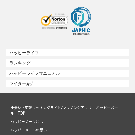
ハッピーライフ
ランキング
ハッピーライフマニュアル
ライター紹介
出会い・恋愛マッチングサイト/マッチングアプリ 「ハッピーメー
ル」TOP
ハッピーメールとは
ハッピーメールの想い