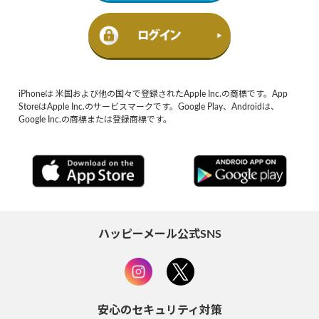
iPhoneは 米国および他の国々で登録されたApple Inc.の商標です。App
StoreはApple Inc.のサービスマークです。Google Play、Androidは、
Google Inc.の商標または登録商標です。
ハッピーメール公式SNS
安心のセキュリティ対策