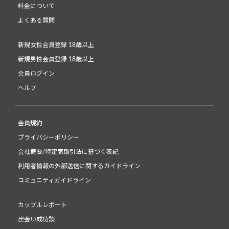
料金について
よくある質問
新規女性会員登録 18歳以上
新規男性会員登録 18歳以上
会員ログイン
ヘルプ
会員規約
プライバシーポリシー
会社概要/特定商取引法に基づく表記
利用者情報の外部送信に関するガイドライン
コミュニティガイドライン
カップルレポート
出会い成功談