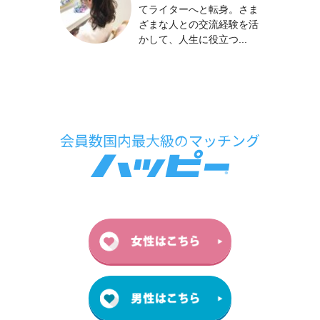
てライターへと転身。さま
ざまな人との交流経験を活
かして、人生に役立つ...